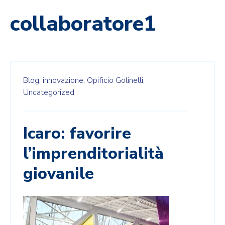
collaboratore1
Blog,
innovazione,
Opificio Golinelli,
Uncategorized
Icaro: favorire
l’imprenditorialità
giovanile