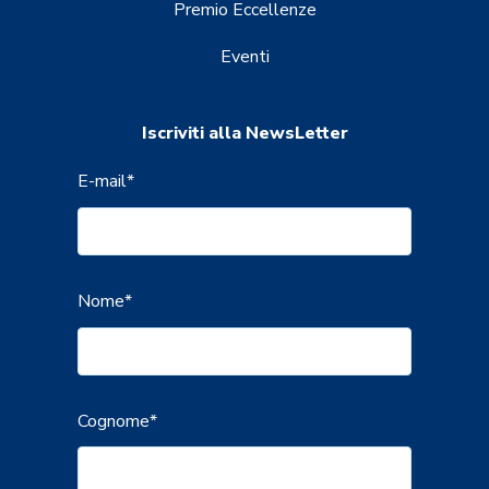
Premio Eccellenze
Eventi
Iscriviti alla NewsLetter
E-mail
*
Nome
*
Cognome
*