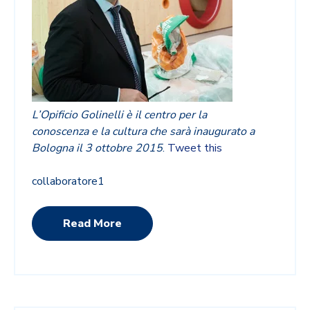
L’Opificio Golinelli è il centro per la
conoscenza e la cultura che sarà inaugurato a
Bologna il 3 ottobre 2015
.
Tweet this
collaboratore1
Read More