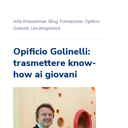
Alfa Wasserman,
Blog,
Formazione,
Opificio
Golinelli,
Uncategorized
Opificio Golinelli:
trasmettere know-
how ai giovani