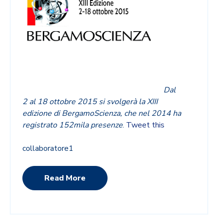
Dal
2 al 18 ottobre 2015 si svolgerà la XIII
edizione di BergamoScienza, che nel 2014 ha
registrato 152mila presenze
.
Tweet this
collaboratore1
Read More