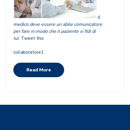
Il
medico deve essere un abile comunicatore
per fare in modo che il paziente si fidi di
lui.
Tweet this
collaboratore1
Read More