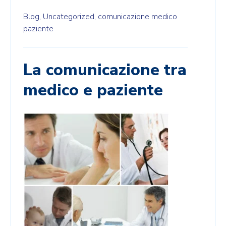
Blog,
Uncategorized,
comunicazione medico
paziente
La comunicazione tra
medico e paziente