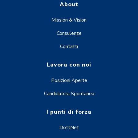
About
Mission & Vision
Consulenze
Contatti
Lavora con noi
Posizioni Aperte
Candidatura Spontanea
I punti di forza
DottNet