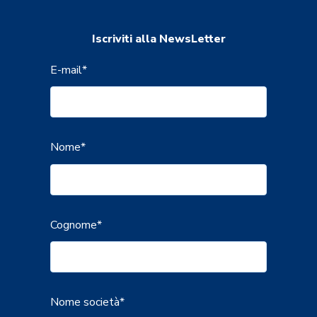
Iscriviti alla NewsLetter
E-mail
*
Nome
*
Cognome
*
Nome società
*