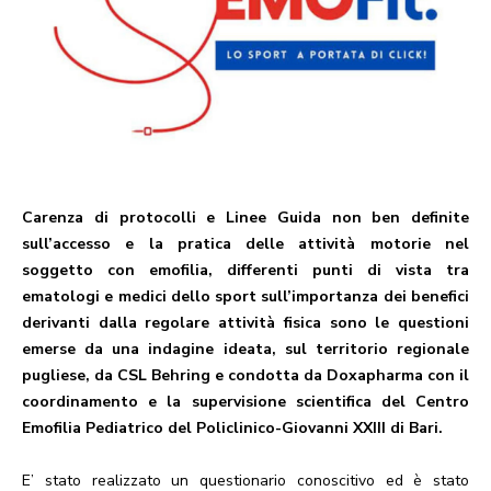
Carenza di protocolli e Linee Guida non ben definite
sull’accesso e la pratica delle attività motorie nel
soggetto con emofilia, differenti punti di vista tra
ematologi e medici dello sport sull’importanza dei benefici
derivanti dalla regolare attività fisica sono le questioni
emerse da una indagine ideata, sul territorio regionale
pugliese, da CSL Behring e condotta da Doxapharma con il
coordinamento e la supervisione scientifica del Centro
Emofilia Pediatrico del Policlinico-Giovanni XXIII di Bari.
E’ stato realizzato un questionario conoscitivo ed è stato