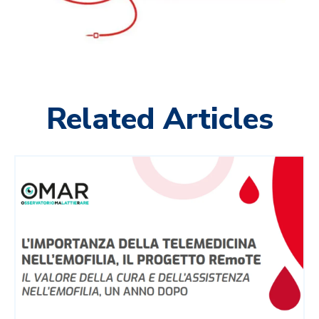
Related Articles