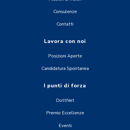
Consulenze
Contatti
Lavora con noi
Posizioni Aperte
Candidatura Spontanea
I punti di forza
DottNet
Premio Eccellenze
Eventi