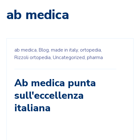
ab medica
ab medica,
Blog,
made in italy,
ortopedia,
Rizzoli ortopedia,
Uncategorized,
pharma
Ab medica punta
sull'eccellenza
italiana