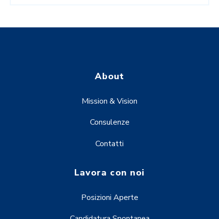
About
Mission & Vision
Consulenze
Contatti
Lavora con noi
Posizioni Aperte
Candidatura Spontanea