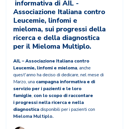
informativa di AIL -
Associazione Italiana contro
Leucemie, linfomi e
mieloma, sui progressi della
ricerca e della diagnostica
per il Mieloma Multiplo.
AIL – Associazione Italiana contro
Leucemie, linfomi e mieloma
, anche
quest'anno ha deciso di dedicare, nel mese di
Marzo, una
campagna informativa e di
servizio per i pazienti e le loro
famiglie
,
con lo scopo di raccontare
i
progressi nella ricerca e nella
diagnostica
disponibili per i pazienti con
Mieloma Multiplo.