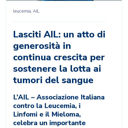
leucemia,
AIL
Lasciti AIL: un atto di
generosità in
continua crescita per
sostenere la lotta ai
tumori del sangue
L’AIL – Associazione Italiana
contro la Leucemia, i
Linfomi e il Mieloma,
celebra un importante