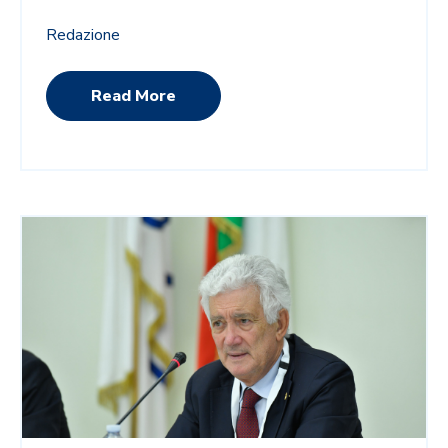
Redazione
Read More