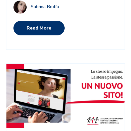
Sabrina Bruffa
Read More