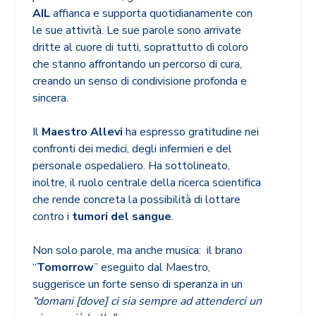
AIL
affianca e supporta quotidianamente con
le sue attività. Le sue parole sono arrivate
dritte al cuore di tutti, soprattutto di coloro
che stanno affrontando un percorso di cura,
creando un senso di condivisione profonda e
sincera.
Il
Maestro Allevi
ha espresso gratitudine nei
confronti dei medici, degli infermieri e del
personale ospedaliero. Ha sottolineato,
inoltre, il ruolo centrale della ricerca scientifica
che rende concreta la possibilità di lottare
contro i
tumori del sangue
.
Non solo parole, ma anche musica:
il brano
“
Tomorrow
” eseguito dal Maestro,
suggerisce un forte senso di speranza in un
“domani [dove] ci sia sempre ad attenderci un