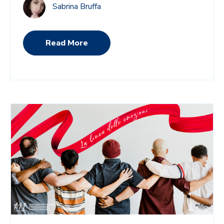
Sabrina Bruffa
Read More