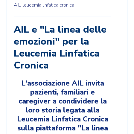
AIL,
leucemia linfatica cronica
AIL e "La linea delle
emozioni" per la
Leucemia Linfatica
Cronica
L'associazione AIL invita
pazienti, familiari e
caregiver a condividere la
loro storia legata alla
Leucemia Linfatica Cronica
sulla piattaforma "La linea