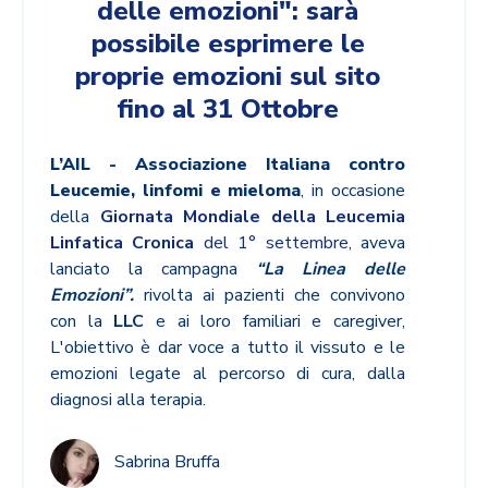
delle emozioni": sarà
possibile esprimere le
proprie emozioni sul sito
fino al 31 Ottobre
L’AIL - Associazione Italiana contro
Leucemie, linfomi e mieloma
, in occasione
della
Giornata Mondiale della Leucemia
Linfatica Cronica
del 1° settembre
,
aveva
lanciato la campagna
“La Linea delle
Emozioni”.
rivolta ai pazienti che convivono
con la
LLC
e ai loro familiari e caregiver,
L'obiettivo è dar voce a tutto il vissuto e le
emozioni legate al percorso di cura, dalla
diagnosi alla terapia.
Sabrina Bruffa