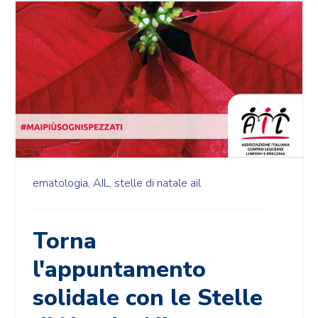
ematologia,
AIL,
stelle di natale ail
Torna
l'appuntamento
solidale con le Stelle