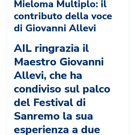
Mieloma Multiplo: il
contributo della voce
di Giovanni Allevi
AIL ringrazia il
Maestro Giovanni
Allevi, che ha
condiviso sul palco
del Festival di
Sanremo la sua
esperienza a due