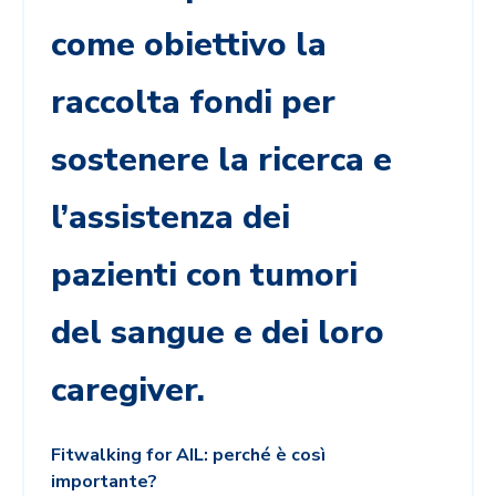
come obiettivo la
raccolta fondi
per
sostenere la ricerca e
l’assistenza dei
pazienti con tumori
del sangue e dei loro
caregiver.
Fitwalking for AIL: perché è così
importante?