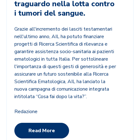
traguardo nella lotta contro
i tumori del sangue.
Grazie all'incremento dei lasciti testamentari
nell'ultimo anno, AIL ha potuto finanziare
progetti di Ricerca Scientifica di rilevanza e
garantire assistenza socio-sanitaria ai pazienti
ematologici in tutta Italia. Per sottolineare
l'importanza di questi gesti di generosità e per
assicurare un futuro sostenibile alla Ricerca
Scientifica Ematologica, AIL ha lanciato la
nuova campagna di comunicazione integrata
intitolata “Cosa fai dopo la vita?”.
Redazione
Read More