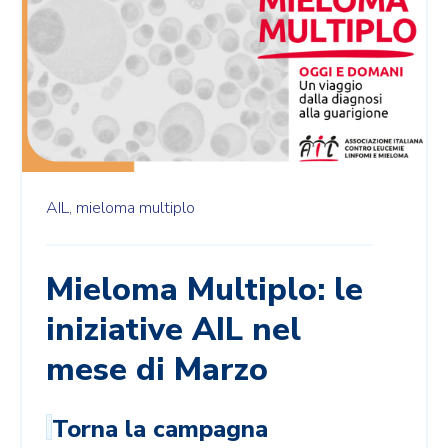
AIL,
mieloma multiplo
Mieloma Multiplo: le
iniziative AIL nel
mese di Marzo
Torna la campagna