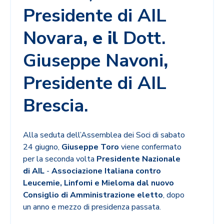
Presidente di AIL
Novara
, e il
Dott.
Giuseppe Navoni
,
Presidente di AIL
Brescia.
Alla seduta dell’Assemblea dei Soci di sabato
24 giugno,
Giuseppe Toro
viene confermato
per la seconda volta
Presidente Nazionale
di AIL
-
Associazione Italiana contro
Leucemie, Linfomi e Mieloma dal nuovo
Consiglio di Amministrazione eletto
, dopo
un anno e mezzo di presidenza passata.