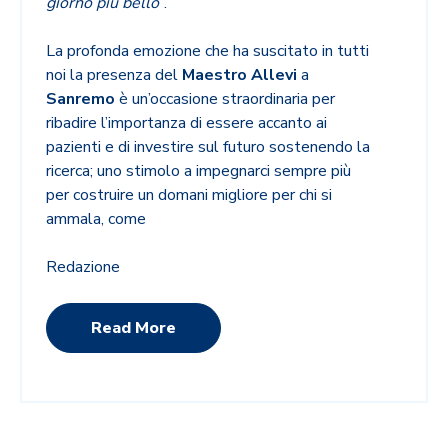
giorno più bello”
.
La profonda emozione che ha suscitato in tutti
noi la presenza del
Maestro Allevi
a
Sanremo
è un’occasione straordinaria per
ribadire l’importanza di essere accanto ai
pazienti e di investire sul futuro sostenendo la
ricerca; uno stimolo a impegnarci sempre più
per costruire un domani migliore per chi si
ammala, come
Redazione
Read More