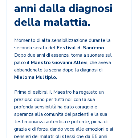
anni dalla diagnosi
della malattia.
Momento di alta sensibilizzazione durante la
seconda serata del
Festival di Sanremo
.
Dopo due anni di assenza, torna a suonare sul
palco il
Maestro Giovanni Allevi
, che aveva
abbandonato la scena dopo la diagnosi di
Mieloma Multiplo.
Prima di esibirsi, il Maestro ha regalato un
prezioso dono per tutti noi: con la sua
profonda sensibilità ha dato coraggio e
speranza alla comunità dei pazienti e la sua
testimonianza autentica e potente, piena di
grazia e di forza, dando voce alle emozioni e ai
pensieri dei malati; gli stessi che da 55 anni