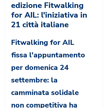
edizione Fitwalking
for AIL: l'iniziativa in
21 città italiane
Fitwalking for AIL
fissa l'appuntamento
per d
omenica 24
settembre: la
camminata solidale
non competitiva ha