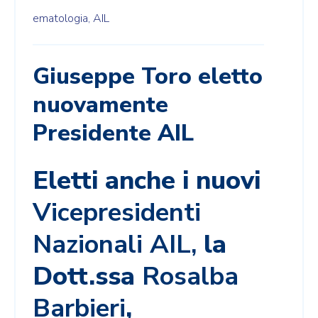
ematologia,
AIL
Giuseppe Toro eletto
nuovamente
Presidente AIL
Eletti anche i nuovi
Vicepresidenti
Nazionali AIL,
la
Dott.ssa
Rosalba
Barbieri
,