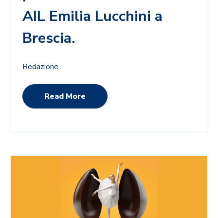
AIL Emilia Lucchini a
Brescia.
Redazione
Read More