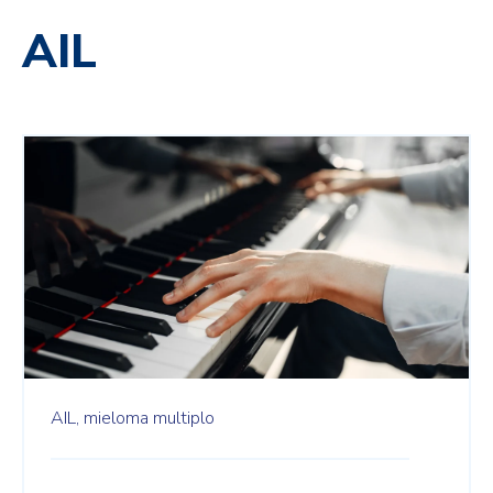
AIL
AIL,
mieloma multiplo