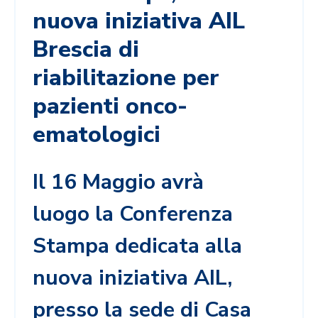
nuova iniziativa AIL
Brescia di
riabilitazione per
pazienti onco-
ematologici
Il 16 Maggio avrà
luogo la Conferenza
Stampa dedicata alla
nuova iniziativa AIL,
presso la sede di Casa