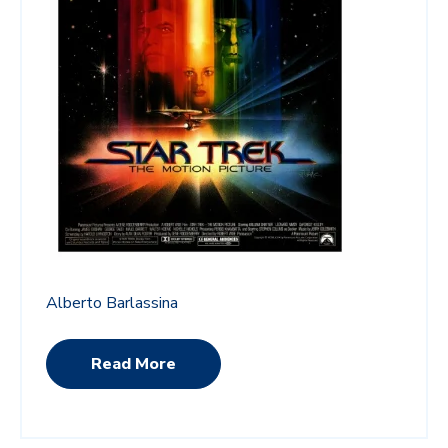
Alberto Barlassina
Read More