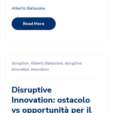
Alberto Barlassina
Read More
disruption,
Alberto Barlassina,
disruptive
innovation,
innovation
Disruptive
Innovation: ostacolo
vs opportunità per il