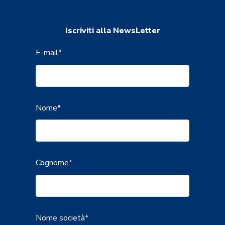
Iscriviti alla NewsLetter
E-mail
*
Nome
*
Cognome
*
Nome società
*