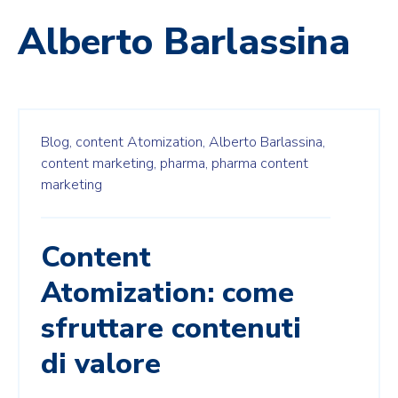
Alberto Barlassina
Blog,
content Atomization,
Alberto Barlassina,
content marketing,
pharma,
pharma content
marketing
Content
Atomization: come
sfruttare contenuti
di valore