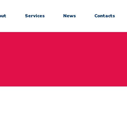
out
Services
News
Contacts