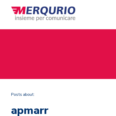
Posts about:
apmarr