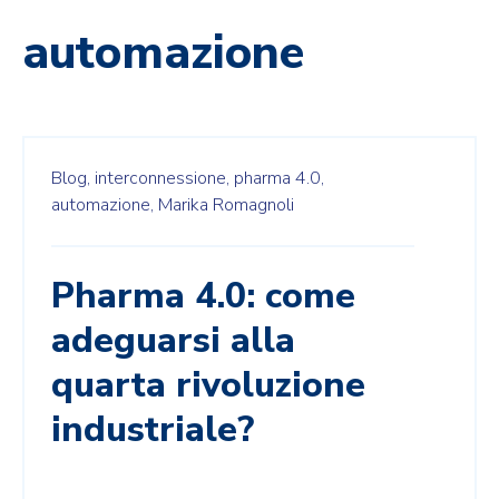
automazione
Blog,
interconnessione,
pharma 4.0,
automazione,
Marika Romagnoli
Pharma 4.0: come
adeguarsi alla
quarta rivoluzione
industriale?