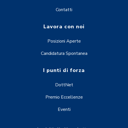
Contatti
Lavora con noi
Posizioni Aperte
Candidatura Spontanea
I punti di forza
DottNet
Premio Eccellenze
Eventi