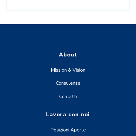
About
Mission & Vision
Consulenze
Contatti
Lavora con noi
Posizioni Aperte