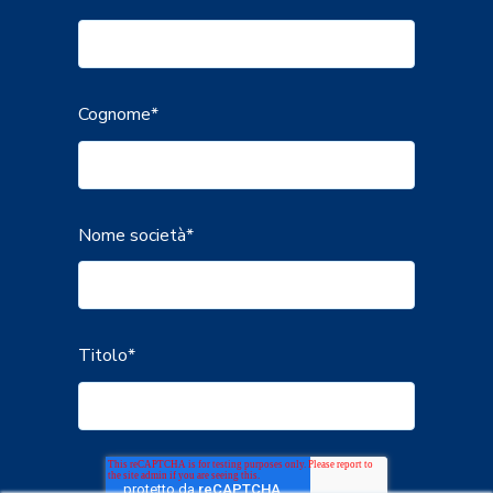
Cognome
*
Nome società
*
Titolo
*