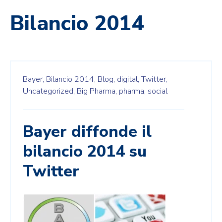
Bilancio 2014
Bayer,
Bilancio 2014,
Blog,
digital,
Twitter,
Uncategorized,
Big Pharma,
pharma,
social
Bayer diffonde il
bilancio 2014 su
Twitter