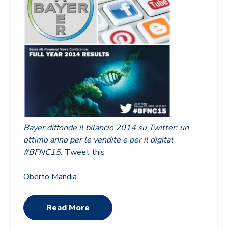
Bayer diffonde il bilancio 2014 su Twitter: un
ottimo anno per le vendite e per il digital
#BFNC15.
Tweet this
Oberto Mandia
Read More