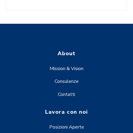
About
Mission & Vision
Consulenze
Contatti
Lavora con noi
Posizioni Aperte