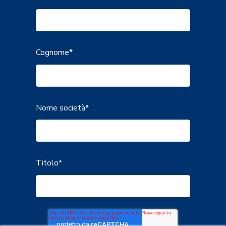
Cognome
*
Nome società
*
Titolo
*