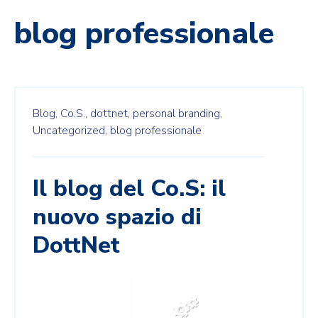
blog professionale
Blog,
Co.S.,
dottnet,
personal branding,
Uncategorized,
blog professionale
Il blog del Co.S: il
nuovo spazio di
DottNet