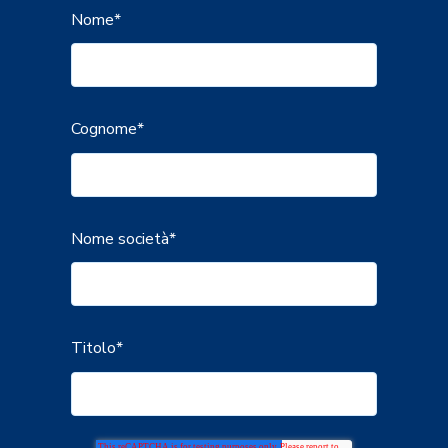
Nome
*
Cognome
*
Nome società
*
Titolo
*