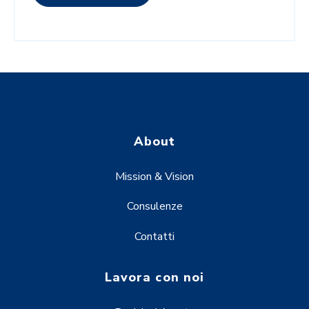
About
Mission & Vision
Consulenze
Contatti
Lavora con noi