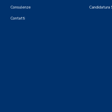
Consulenze
Candidatura
Contatti