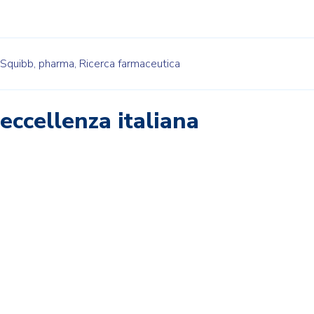
 Squibb,
pharma,
Ricerca farmaceutica
eccellenza italiana