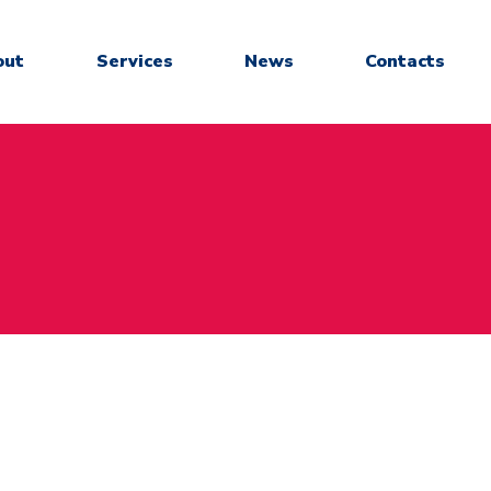
out
Services
News
Contacts