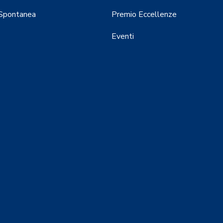
 Spontanea
Premio Eccellenze
Eventi