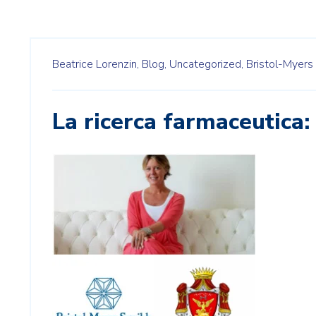
Beatrice Lorenzin,
Blog,
Uncategorized,
Bristol-Myers
La ricerca farmaceutica: 