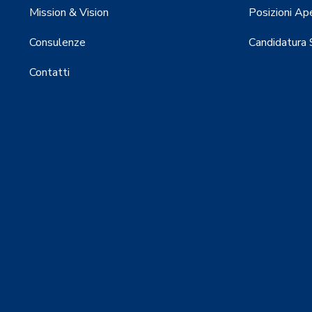
Mission & Vision
Posizioni Ap
Consulenze
Candidatura
Contatti