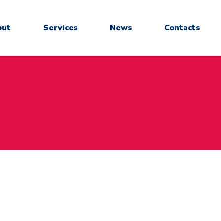
out
Services
News
Contacts