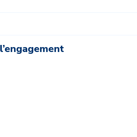
ell’engagement