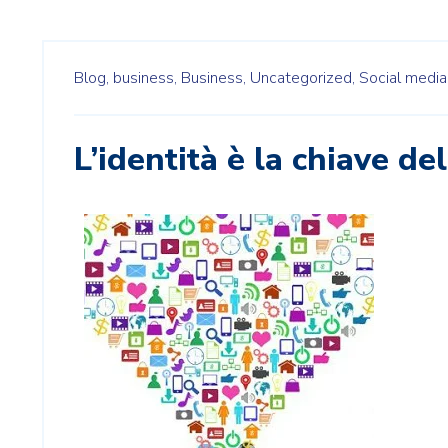
Blog,
business,
Business,
Uncategorized,
Social media
L’identità è la chiave d