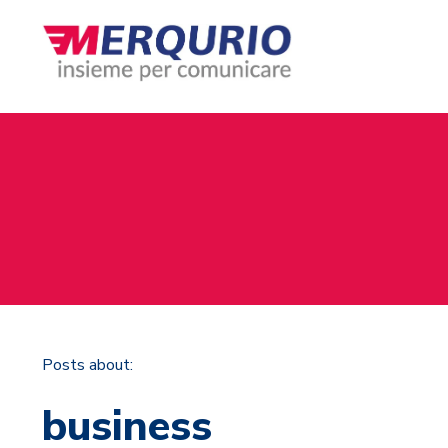
Posts about:
business