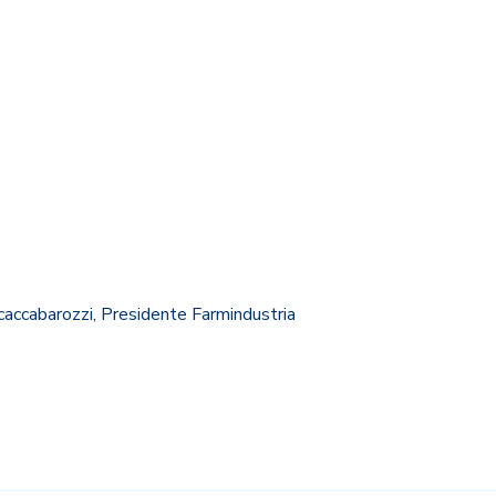
ccabarozzi, Presidente Farmindustria