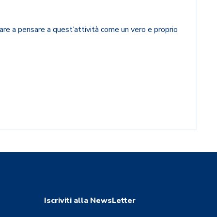
ziare a pensare a quest’attività come un vero e proprio
Iscriviti alla NewsLetter