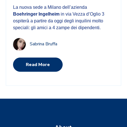
La nuova sede a Milano dell’azienda
Boehringer Ingelheim
in via Vezza d’Oglio 3
ospiterà a partire da oggi degli inquilini molto
speciali: gli amici a 4 zampe dei dipendenti.
Sabrina Bruffa
Read More