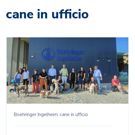
cane in ufficio
Boehringer Ingelheim,
cane in ufficio