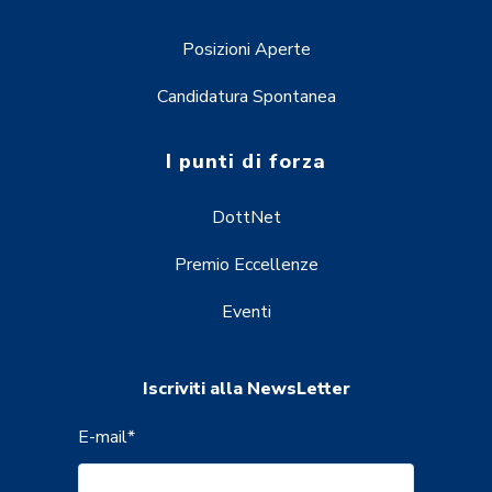
Posizioni Aperte
Candidatura Spontanea
I punti di forza
DottNet
Premio Eccellenze
Eventi
Iscriviti alla NewsLetter
E-mail
*