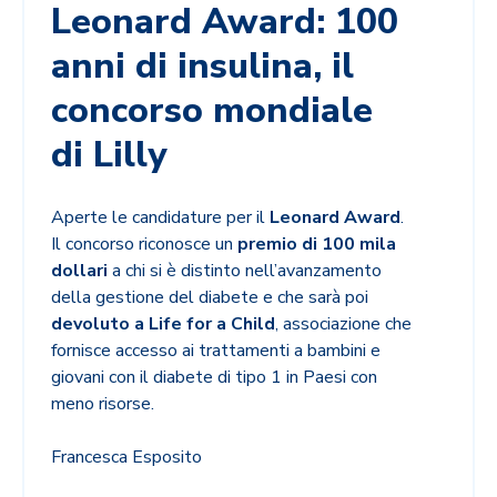
Leonard Award: 100
anni di insulina, il
concorso mondiale
di Lilly
Aperte le candidature per il
Leonard Award
.
Il concorso riconosce un
premio di 100 mila
dollari
a chi si è distinto nell’avanzamento
della gestione del diabete e che sarà poi
devoluto a Life for a Child
, associazione che
fornisce accesso ai trattamenti a bambini e
giovani con il diabete di tipo 1 in Paesi con
meno risorse.
Francesca Esposito