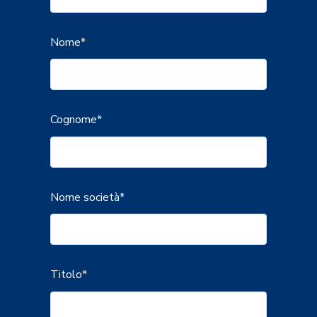
Nome
*
Cognome
*
Nome società
*
Titolo
*