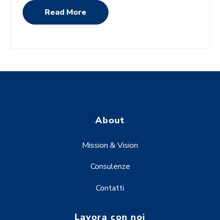
Read More
About
Mission & Vision
Consulenze
Contatti
Lavora con noi