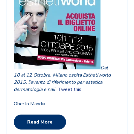
Dal
10 al 12 Ottobre, Milano ospita Esthetiworld
2015, l’evento di riferimento per estetica,
dermatologia e nail.
Tweet this
Oberto Mandia
Read More