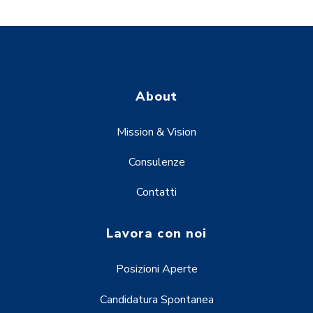
About
Mission & Vision
Consulenze
Contatti
Lavora con noi
Posizioni Aperte
Candidatura Spontanea