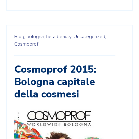
Blog,
bologna,
fiera beauty,
Uncategorized,
Cosmoprof
Cosmoprof 2015:
Bologna capitale
della cosmesi