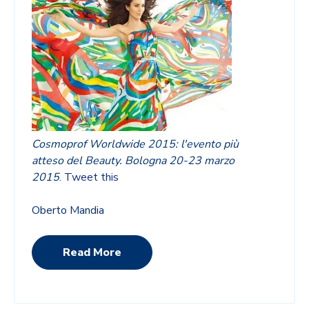
Cosmoprof Worldwide 2015: l'evento più
atteso del Beauty. Bologna 20-23 marzo
2015
.
Tweet this
Oberto Mandia
Read More