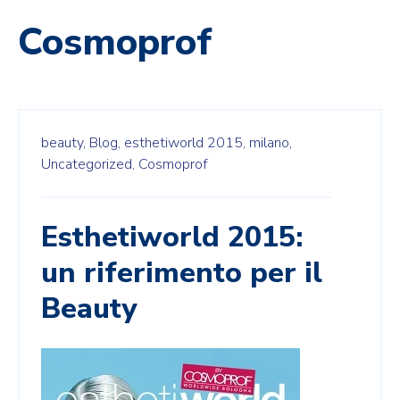
Cosmoprof
beauty,
Blog,
esthetiworld 2015,
milano,
Uncategorized,
Cosmoprof
Esthetiworld 2015:
un riferimento per il
Beauty