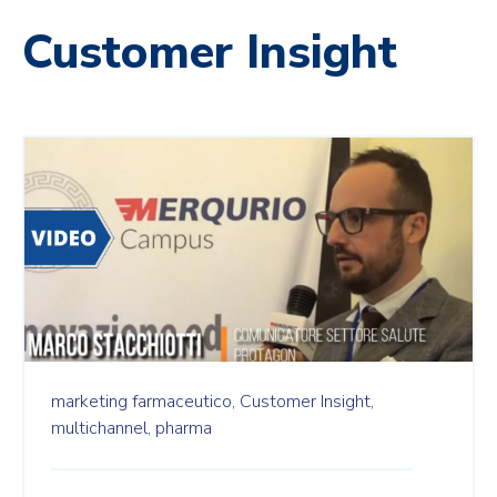
Customer Insight
marketing farmaceutico,
Customer Insight,
multichannel,
pharma