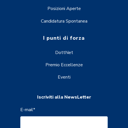
Posizioni Aperte
Candidatura Spontanea
I punti di forza
DottNet
Premio Eccellenze
Eventi
Iscriviti alla NewsLetter
E-mail
*