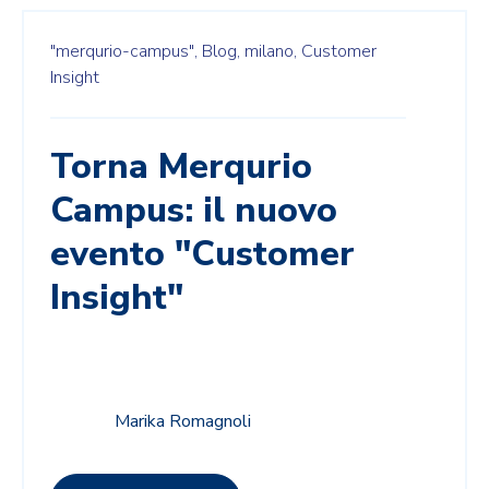
"merqurio-campus",
Blog,
milano,
Customer
Insight
Torna Merqurio
Campus: il nuovo
evento "Customer
Insight"
Marika Romagnoli