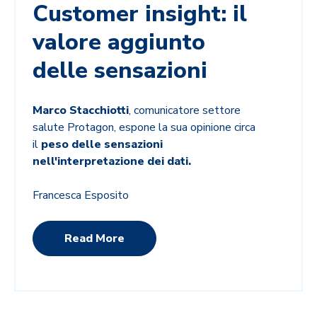
Customer insight: il
valore aggiunto
delle sensazioni
Marco Stacchiotti
, comunicatore settore
salute Protagon, espone la sua opinione circa
il
peso delle sensazioni
nell'interpretazione dei dati.
Francesca Esposito
Read More