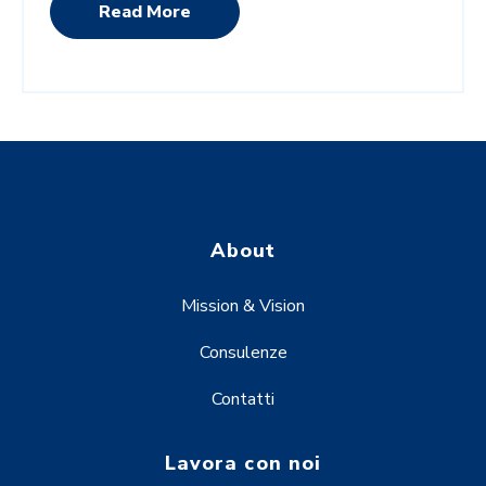
Read More
About
Mission & Vision
Consulenze
Contatti
Lavora con noi