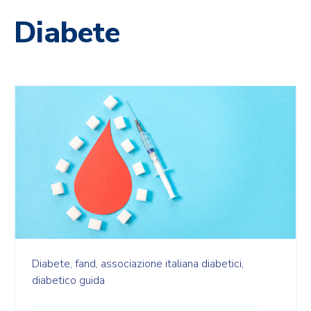
Diabete
Diabete,
fand,
associazione italiana diabetici,
diabetico guida