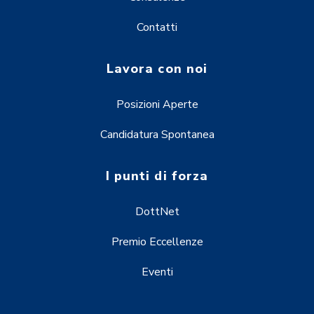
Contatti
Lavora con noi
Posizioni Aperte
Candidatura Spontanea
I punti di forza
DottNet
Premio Eccellenze
Eventi