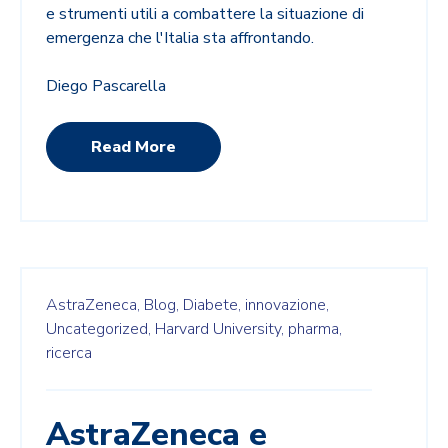
e strumenti utili a combattere la situazione di
emergenza che l'Italia sta affrontando.
Diego Pascarella
Read More
AstraZeneca,
Blog,
Diabete,
innovazione,
Uncategorized,
Harvard University,
pharma,
ricerca
AstraZeneca e