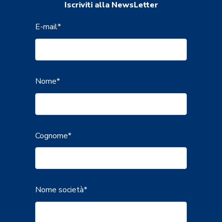
Iscriviti alla NewsLetter
E-mail
*
Nome
*
Cognome
*
Nome società
*