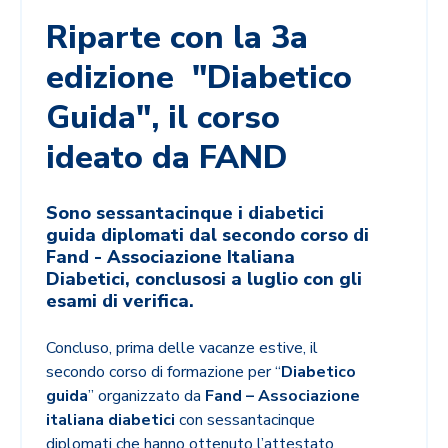
Riparte con la 3a
edizione "Diabetico
Guida", il corso
ideato da FAND
Sono sessantacinque i diabetici
guida diplomati dal secondo corso di
Fand - Associazione Italiana
Diabetici, conclusosi a luglio con gli
esami di verifica.
Concluso, prima delle vacanze estive, il
secondo corso di formazione per “
Diabetico
guida
” organizzato da
Fand – Associazione
italiana diabetici
con sessantacinque
diplomati che hanno ottenuto l’attestato