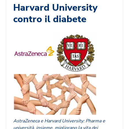
Harvard University
contro il diabete
AstraZeneca e Harvard University: Pharma e
università, insieme, migliorano la vita dei