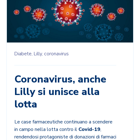
Diabete,
Lilly,
coronavirus
Coronavirus, anche
Lilly si unisce alla
lotta
Le case farmaceutiche continuano a scendere
in campo nella lotta contro il
Covid-19
,
rendendosi protagoniste di donazioni di farmaci