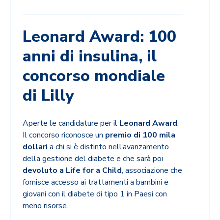
Leonard Award: 100
anni di insulina, il
concorso mondiale
di Lilly
Aperte le candidature per il
Leonard Award
.
Il concorso riconosce un
premio di 100 mila
dollari
a chi si è distinto nell’avanzamento
della gestione del diabete e che sarà poi
devoluto a Life for a Child
, associazione che
fornisce accesso ai trattamenti a bambini e
giovani con il diabete di tipo 1 in Paesi con
meno risorse.