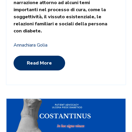
narrazione attorno ad alcuni temi
importanti nel processo di cura, come la
soggettività, il vissuto esistenziale, le
relazioni familiari e sociali della persona
con diabete.
Annachiara Golia
Read More