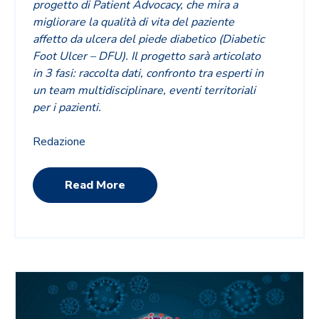
progetto di Patient Advocacy, che mira a
migliorare la qualità di vita del paziente
affetto da ulcera del piede diabetico (Diabetic
Foot Ulcer – DFU). Il progetto sarà articolato
in 3 fasi: raccolta dati, confronto tra esperti in
un team multidisciplinare, eventi territoriali
per i pazienti.
Redazione
Read More