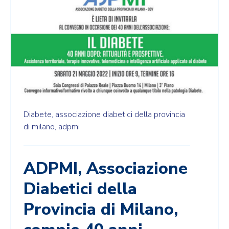
Diabete,
associazione diabetici della provincia
di milano,
adpmi
ADPMI, Associazione
Diabetici della
Provincia di Milano,