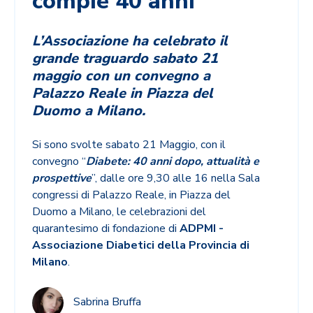
compie 40 anni
L’Associazione ha celebrato il
grande traguardo sabato 21
maggio con un convegno a
Palazzo Reale in Piazza del
Duomo a Milano.
Si sono svolte sabato 21 Maggio, con il
convegno “
Diabete: 40 anni dopo, attualità e
prospettive
”, dalle ore 9,30 alle 16 nella Sala
congressi di Palazzo Reale, in Piazza del
Duomo a Milano, le celebrazioni del
quarantesimo di fondazione di
ADPMI -
Associazione Diabetici della Provincia di
Milano
.
Sabrina Bruffa