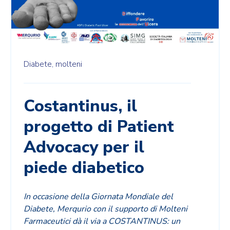
Diabete,
molteni
Costantinus, il
progetto di Patient
Advocacy per il
piede diabetico
In occasione della Giornata Mondiale del
Diabete, Merqurio con il supporto di Molteni
Farmaceutici dà il via a COSTANTINUS: un