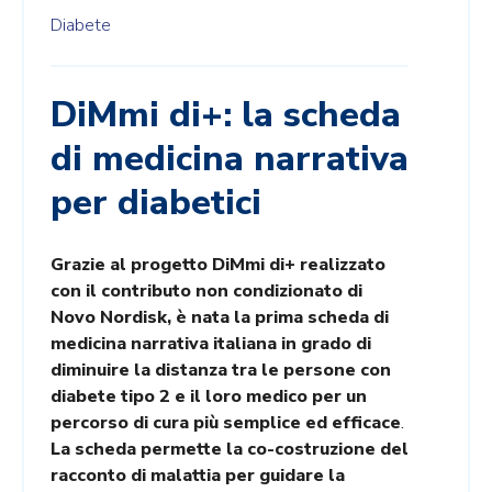
Diabete
DiMmi di+: la scheda
di medicina narrativa
per diabetici
Grazie al progetto DiMmi di+ realizzato
con il contributo non condizionato di
Novo Nordisk, è nata la prima scheda di
medicina narrativa italiana in grado di
diminuire la distanza tra le persone con
diabete tipo 2 e il loro medico per un
percorso di cura più semplice ed efficace
.
La scheda permette la co-costruzione del
racconto di malattia per guidare la