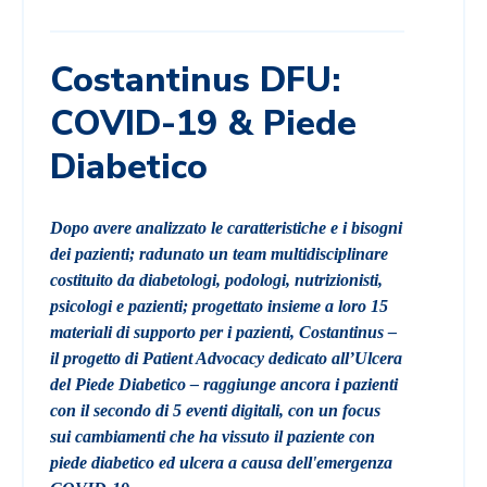
Costantinus DFU:
COVID-19 & Piede
Diabetico
Dopo avere analizzato le caratteristiche e i bisogni
dei pazienti; radunato un team multidisciplinare
costituito da diabetologi, podologi, nutrizionisti,
psicologi e pazienti; progettato insieme a loro 15
materiali di supporto per i pazienti, Costantinus –
il progetto di Patient Advocacy dedicato all’Ulcera
del Piede Diabetico – raggiunge ancora i pazienti
con il secondo di 5 eventi digitali, con un focus
sui cambiamenti che ha vissuto il paziente con
piede diabetico ed ulcera a causa dell'emergenza