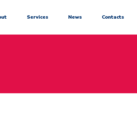
out
Services
News
Contacts