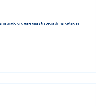
ai in grado di creare una strategia di marketing in