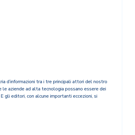
 d’informazioni tra i tre principali attori del nostro
che le aziende ad alta tecnologia possano essere dei
gli editori, con alcune importanti eccezioni, si