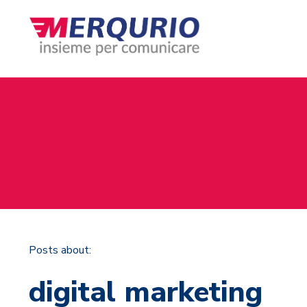
Posts about:
digital marketing