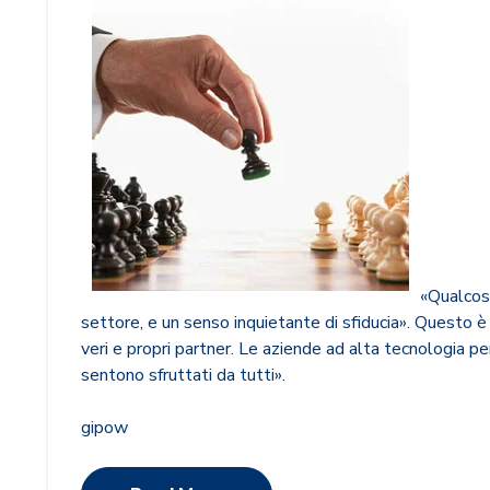
«Qualcosa
settore, e un senso inquietante di sfiducia». Questo è
veri e propri partner. Le aziende ad alta tecnologia pe
sentono sfruttati da tutti».
gipow