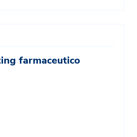
ting farmaceutico