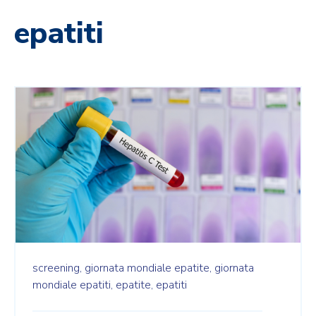
epatiti
screening,
giornata mondiale epatite,
giornata
mondiale epatiti,
epatite,
epatiti