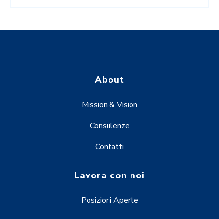
About
Mission & Vision
Consulenze
Contatti
Lavora con noi
Posizioni Aperte