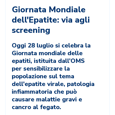
Giornata Mondiale
dell'Epatite: via agli
screening
Oggi 28 luglio si celebra la
Giornata mondiale delle
epatiti, istituita dall’OMS
per sensibilizzare la
popolazione sul tema
dell'epatite virale, patologia
infiammatoria che può
causare malattie gravi e
cancro al fegato.