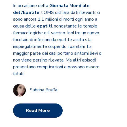
In occasione della
Giornata Mondiale
dell'Epatite
, l'OMS dichiara dati rilevanti: ci
sono ancora 1,1 milioni di morti ogni anno a
causa delle
epatiti
, nonostante le terapie
farmacologiche e il vaccino. Inoltre un nuovo
focolaio di
infezioni da epatite acuta sta
inspiegabilmente colpendo i bambini. La
maggior parte dei casi portano sintomi lievi o
non viene persino rilevata. Ma altri episodi
presentano complicazioni e possono essere
fatali.
Sabrina Bruffa
Read More