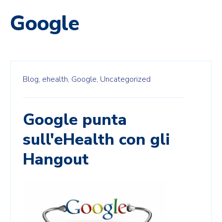
Google
Blog,
ehealth,
Google,
Uncategorized
Google punta
sull'eHealth con gli
Hangout