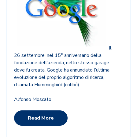
Il
26 settembre, nel 15° anniversario della
fondazione dell’azienda, nello stesso garage
dove fu creata, Google ha annunciato l’ultima
evoluzione del proprio algoritmo di ricerca,
chiamata Hummingbird (colibrì).
Alfonso Moscato
Read More