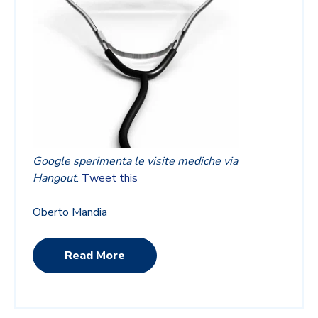
Google sperimenta le visite mediche via
Hangout
.
Tweet this
Oberto Mandia
Read More