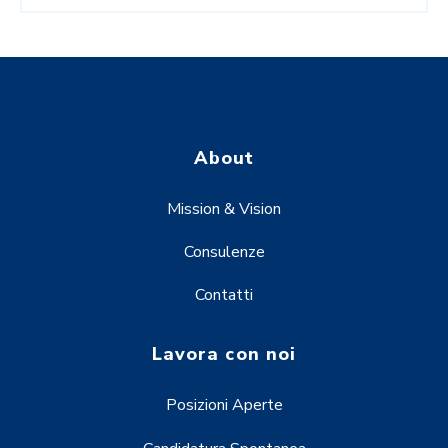
About
Mission & Vision
Consulenze
Contatti
Lavora con noi
Posizioni Aperte