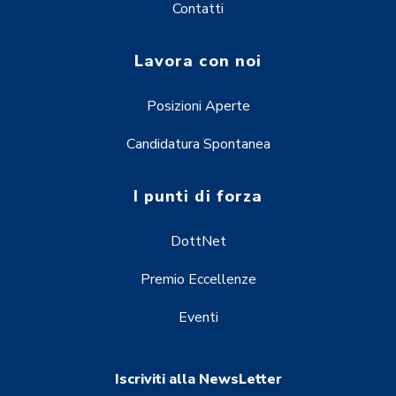
Contatti
Lavora con noi
Posizioni Aperte
Candidatura Spontanea
I punti di forza
DottNet
Premio Eccellenze
Eventi
Iscriviti alla NewsLetter