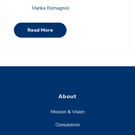
Marika Romagnoli
Read More
About
Mission & Vision
Consulenze