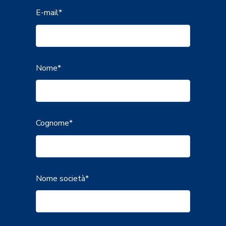
E-mail
*
Nome
*
Cognome
*
Nome società
*