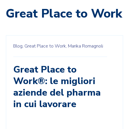
Great Place to Work
Blog,
Great Place to Work,
Marika Romagnoli
Great Place to
Work®: le migliori
aziende del pharma
in cui lavorare