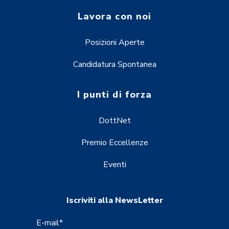
Lavora con noi
Posizioni Aperte
Candidatura Spontanea
I punti di forza
DottNet
Premio Eccellenze
Eventi
Iscriviti alla NewsLetter
E-mail
*