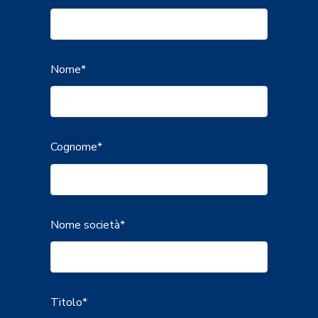
Nome
*
Cognome
*
Nome società
*
Titolo
*