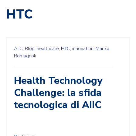
HTC
AIIC,
Blog,
healthcare,
HTC,
innovation,
Marika
Romagnoli
Health Technology
Challenge: la sfida
tecnologica di AIIC