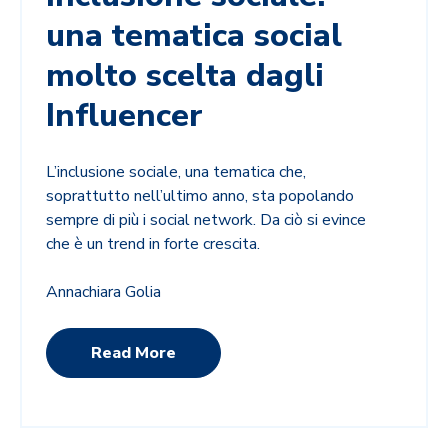
una tematica social
molto scelta dagli
Influencer
L’inclusione sociale, una tematica che,
soprattutto nell’ultimo anno, sta popolando
sempre di più i social network. Da ciò si evince
che è un trend in forte crescita.
Annachiara Golia
Read More