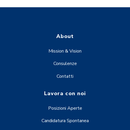
About
Mission & Vision
Consulenze
Contatti
Lavora con noi
Posizioni Aperte
Candidatura Spontanea