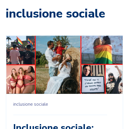
inclusione sociale
inclusione sociale
Inclusione sociale: