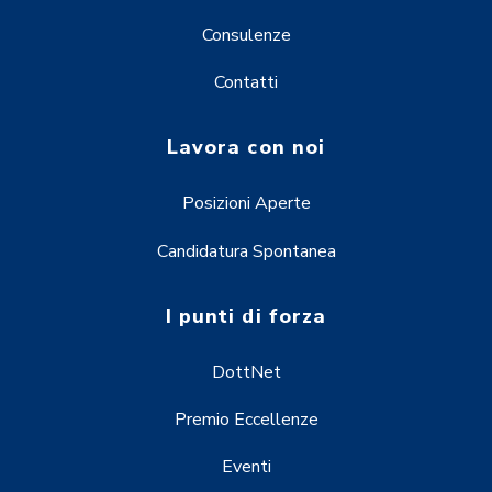
Consulenze
Contatti
Lavora con noi
Posizioni Aperte
Candidatura Spontanea
I punti di forza
DottNet
Premio Eccellenze
Eventi