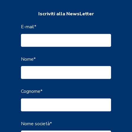
Iscriviti alla NewsLetter
E-mail
*
Nome
*
Cognome
*
Nome società
*