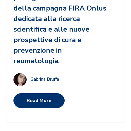
della campagna FIRA Onlus
dedicata alla ricerca
scientifica e alle nuove
prospettive di cura e
prevenzione in
reumatologia.
Sabrina Bruffa
Read More