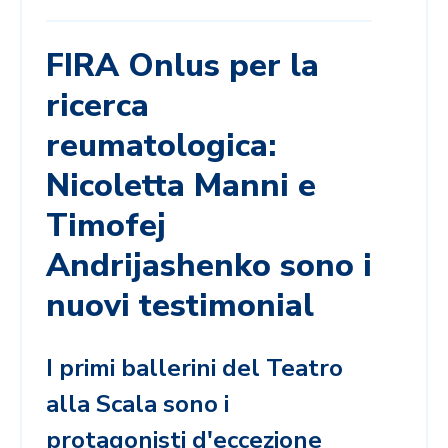
FIRA Onlus per la
ricerca
reumatologica:
Nicoletta Manni e
Timofej
Andrijashenko sono i
nuovi testimonial
I primi ballerini del Teatro
alla Scala sono i
protagonisti d'eccezione