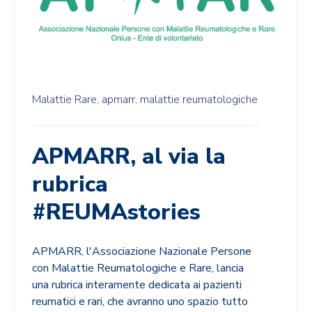
Malattie Rare,
apmarr,
malattie reumatologiche
APMARR, al via la
rubrica
#REUMAstories
APMARR, l'Associazione Nazionale Persone
con Malattie Reumatologiche e Rare, lancia
una rubrica interamente dedicata ai pazienti
reumatici e rari, che avranno uno spazio tutto