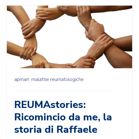
apmarr,
malattie reumatologiche
REUMAstories:
Ricomincio da me, la
storia di Raffaele