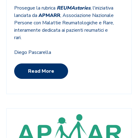
Prosegue la rubrica
REUMAstories
, l'iniziativa
lanciata da
APMARR
,
Associazione Nazionale
Persone con Malattie Reumatologiche e Rare,
interamente dedicata ai pazienti reumatici e
rari.
Diego Pascarella
Read More