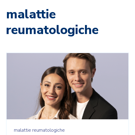
malattie
reumatologiche
malattie reumatologiche