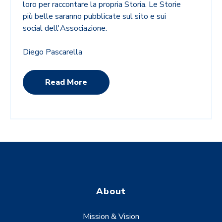
loro per raccontare la propria Storia. Le Storie
più belle saranno pubblicate sul sito e sui
social dell'Associazione.
Diego Pascarella
Read More
About
Mission & Vision