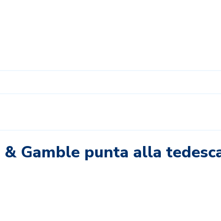
er & Gamble punta alla tedesc