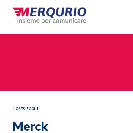
Posts about:
Merck