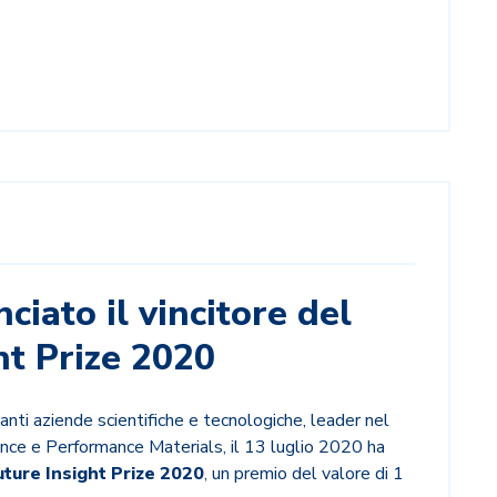
ciato il vincitore del
ht Prize 2020
tanti aziende scientifiche e tecnologiche, leader nel
ence e Performance Materials,
il 13 luglio 2020 ha
uture Insight Prize 2020
, un premio del valore di 1