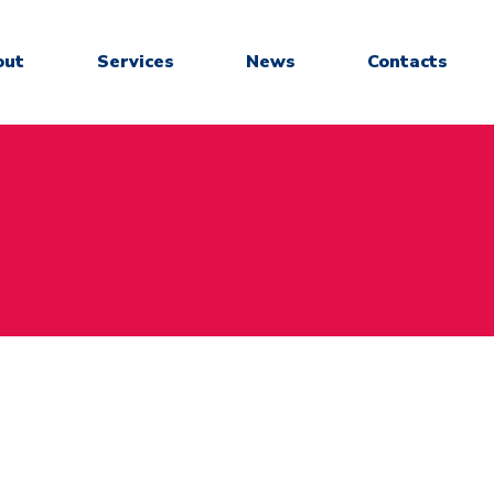
out
Services
News
Contacts