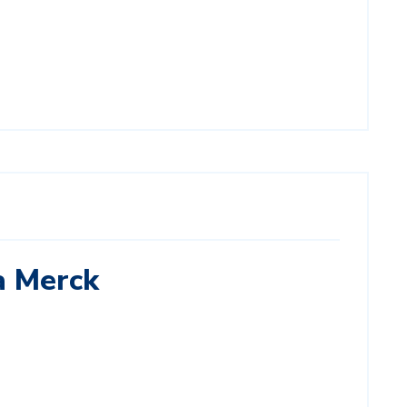
a Merck