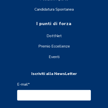
Candidatura Spontanea
I punti di forza
DottNet
Premio Eccellenze
Eventi
Iscriviti alla NewsLetter
E-mail
*