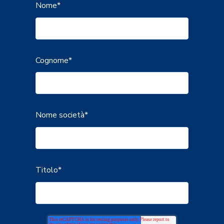
Nome
*
Cognome
*
Nome società
*
Titolo
*