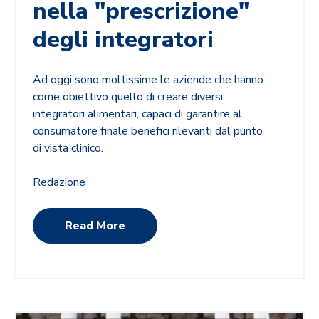
nella "prescrizione"
degli integratori
Ad oggi sono moltissime le aziende che hanno
come obiettivo quello di creare diversi
integratori alimentari, capaci di garantire al
consumatore finale benefici rilevanti dal punto
di vista clinico.
Redazione
Read More