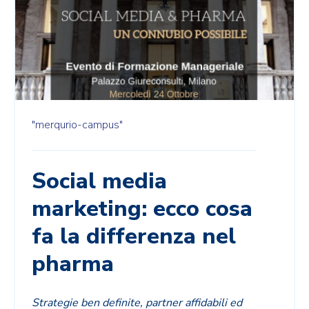
"merqurio-campus"
Social media
marketing: ecco cosa
fa la differenza nel
pharma
Strategie ben definite, partner affidabili ed