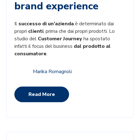
brand experience
Il
successo di un’azienda
è determinato dai
propri
clienti
, prima che dai propri prodotti. Lo
studio del
Customer Journey
ha spostato
infatti il focus del business
dal prodotto al
consumatore
.
Marika Romagnoli
Read More