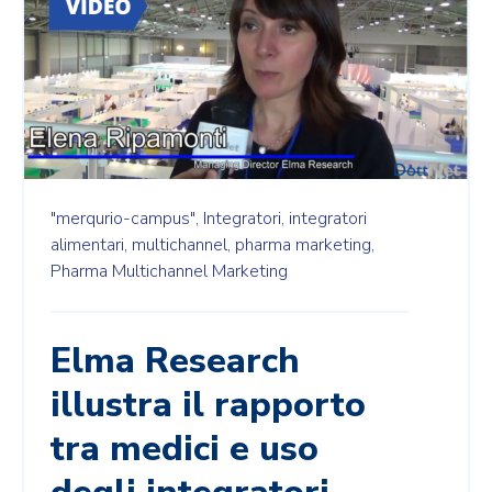
"merqurio-campus",
Integratori,
integratori
alimentari,
multichannel,
pharma marketing,
Pharma Multichannel Marketing
Elma Research
illustra il rapporto
tra medici e uso