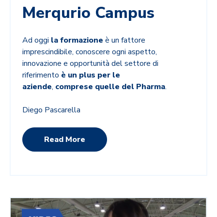
Merqurio Campus
Ad oggi
la formazione
è un fattore
imprescindibile, conoscere ogni aspetto,
innovazione e opportunità del settore di
riferimento
è un plus per le
aziende
,
comprese quelle del Pharma
.
Diego Pascarella
Read More