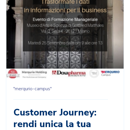
"merqurio-campus"
Customer Journey:
rendi unica la tua