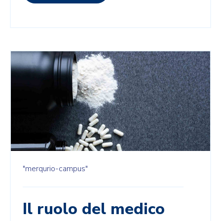
"merqurio-campus"
Il ruolo del medico