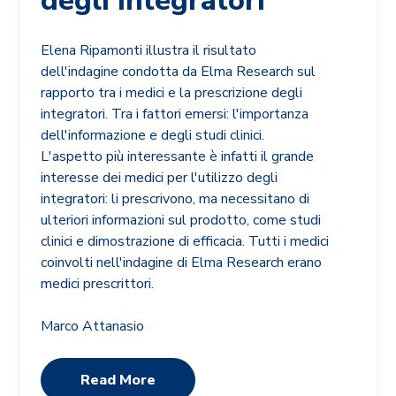
degli integratori
Elena Ripamonti illustra il risultato
dell'indagine condotta da Elma Research sul
rapporto tra i medici e la prescrizione degli
integratori. Tra i fattori emersi: l'importanza
dell'informazione e degli studi clinici.
L'aspetto più interessante è infatti il grande
interesse dei medici per l'utilizzo degli
integratori: li prescrivono, ma necessitano di
ulteriori informazioni sul prodotto, come studi
clinici e dimostrazione di efficacia. Tutti i medici
coinvolti nell'indagine di Elma Research erano
medici prescrittori.
Marco Attanasio
Read More