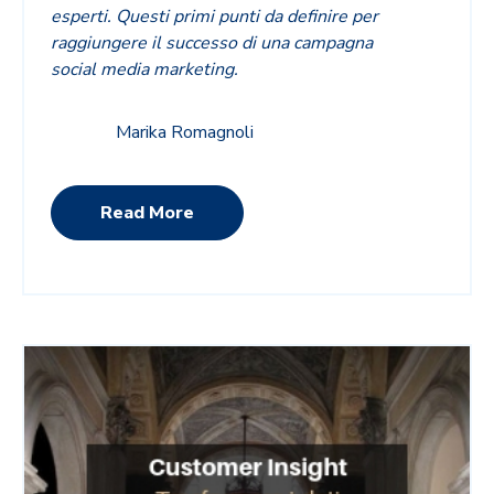
esperti. Questi primi punti da definire per
raggiungere il successo di una campagna
social media marketing.
Marika Romagnoli
Read More