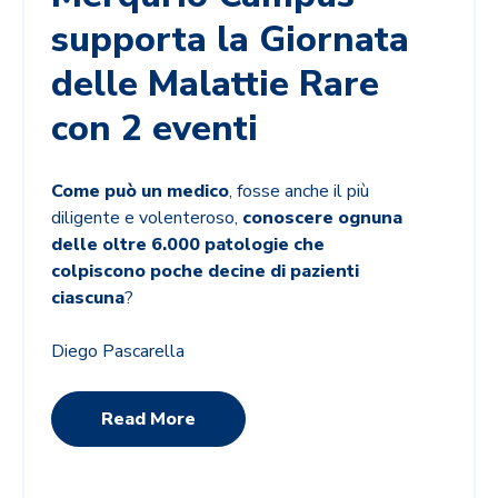
supporta la Giornata
delle Malattie Rare
con 2 eventi
Come può un medico
, fosse anche il più
diligente e volenteroso,
conoscere ognuna
delle oltre
6.000 patologie che
colpiscono poche decine di pazienti
ciascuna
?
Diego Pascarella
Read More