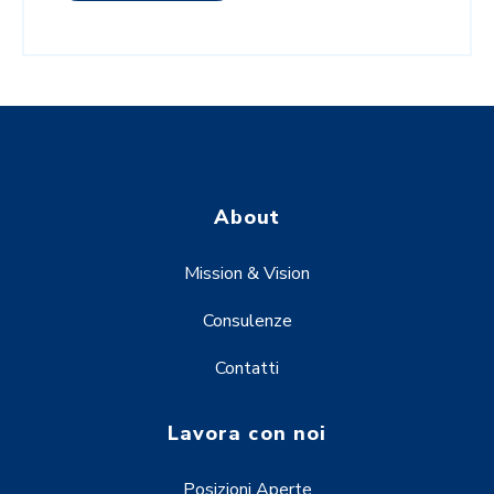
About
Mission & Vision
Consulenze
Contatti
Lavora con noi
Posizioni Aperte