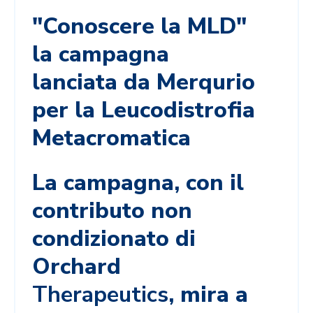
"Conoscere la MLD"
la campagna
lanciata da Merqurio
per la Leucodistrofia
Metacromatica
La campagna, con il
contributo non
condizionato di
Orchard
Therapeutics
, mira a