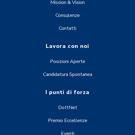
Mission & Vision
Consulenze
Contatti
Lavora con noi
Posizioni Aperte
Candidatura Spontanea
I punti di forza
DottNet
Premio Eccellenze
Eventi