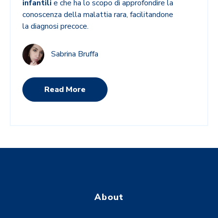
infantili
e che ha lo scopo di
approfondire la
conoscenza della malattia rara, facilitandone
la diagnosi precoce.
Sabrina Bruffa
Read More
About