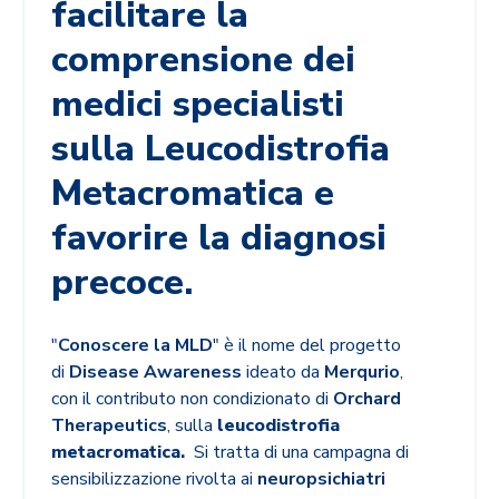
facilitare la
comprensione dei
medici specialisti
sulla Leucodistrofia
Metacromatica e
favorire la diagnosi
precoce.
"
Conoscere la MLD
" è il nome del progetto
di
Disease Awareness
ideato da
Merqurio
,
con il contributo non condizionato di
Orchard
Therapeutics
,
sulla
leucodistrofia
metacromatica.
Si tratta di una
campagna di
sensibilizzazione rivolta ai
neuropsichiatri