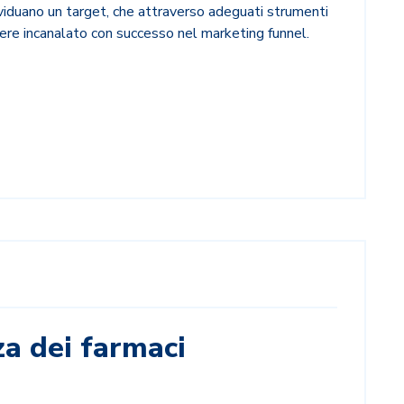
ividuano un target, che attraverso adeguati strumenti
sere incanalato con successo nel marketing funnel.
za dei farmaci