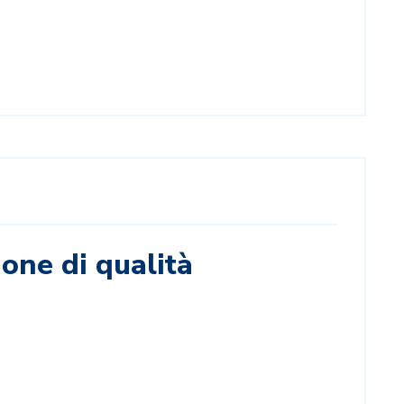
ione di qualità