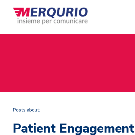
Posts about:
Patient Engagement