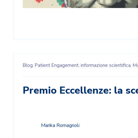
Blog,
Patient Engagement,
informazione scientifica,
Ma
Premio Eccellenze: la sc
Marika Romagnoli