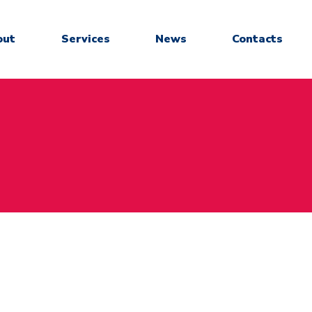
out
Services
News
Contacts