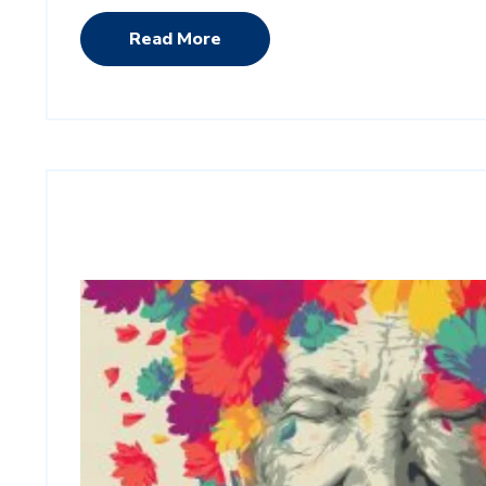
Read More