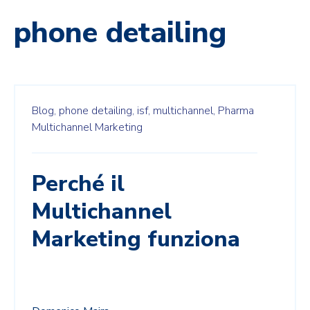
phone detailing
Blog,
phone detailing,
isf,
multichannel,
Pharma
Multichannel Marketing
Perché il
Multichannel
Marketing funziona