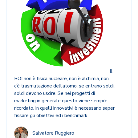
Il
ROI non è fisica nucleare, non è alchimia, non
c’è trasmutazione dell’atomo: se entrano soldi,
soldi devono uscire. Se nei progetti di
marketing in generale questo viene sempre
ricordato, in quelli innovativi è necessario saper
fissare gli obiettivi ed i benchmark.
Salvatore Ruggiero