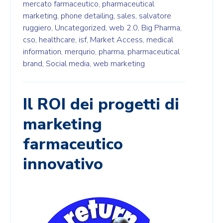
mercato farmaceutico,
pharmaceutical
marketing,
phone detailing,
sales,
salvatore
ruggiero,
Uncategorized,
web 2.0,
Big Pharma,
cso,
healthcare,
isf,
Market Access,
medical
information,
merqurio,
pharma,
pharmaceutical
brand,
Social media,
web marketing
Il ROI dei progetti di
marketing
farmaceutico
innovativo