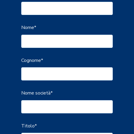
Nome
*
Cognome
*
Nome società
*
Titolo
*