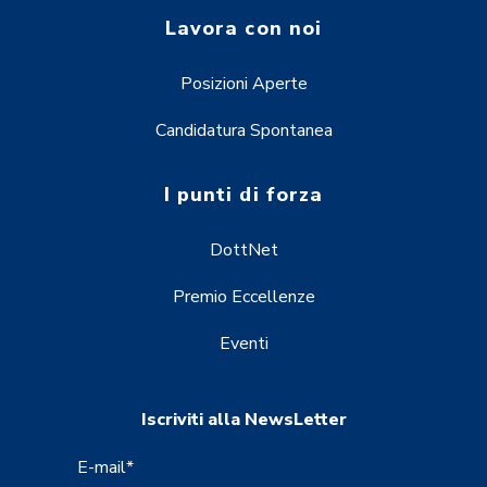
Lavora con noi
Posizioni Aperte
Candidatura Spontanea
I punti di forza
DottNet
Premio Eccellenze
Eventi
Iscriviti alla NewsLetter
E-mail
*