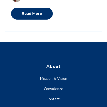
Read More
About
Mission & Vision
Consulenze
Contatti