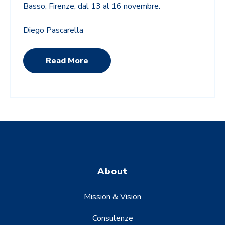
Basso, Firenze, dal 13 al 16 novembre.
Diego Pascarella
Read More
About
Mission & Vision
Consulenze