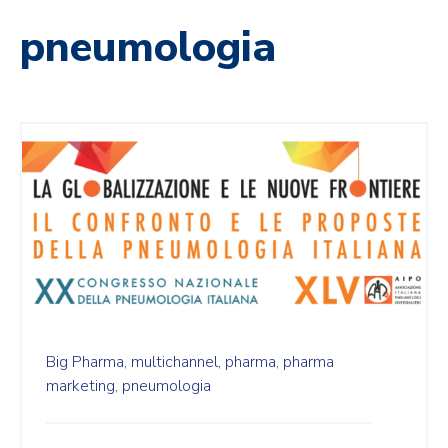
pneumologia
Big Pharma,
multichannel,
pharma,
pharma
marketing,
pneumologia