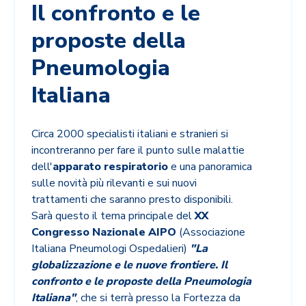
Il confronto e le
proposte della
Pneumologia
Italiana
Circa 2000 specialisti italiani e stranieri si
incontreranno per fare il punto sulle malattie
dell'
apparato respiratorio
e una panoramica
sulle novità più rilevanti e sui nuovi
trattamenti che saranno presto disponibili.
Sarà questo il tema principale del
XX
Congresso Nazionale AIPO
(Associazione
Italiana Pneumologi Ospedalieri)
"La
globalizzazione e le nuove frontiere. Il
confronto e le proposte della Pneumologia
Italiana"
, che si terrà presso la Fortezza da