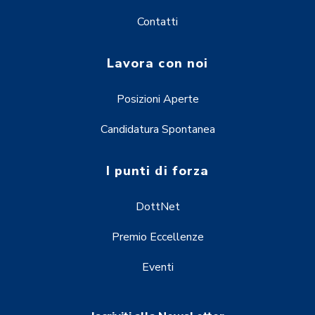
Contatti
Lavora con noi
Posizioni Aperte
Candidatura Spontanea
I punti di forza
DottNet
Premio Eccellenze
Eventi