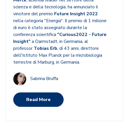
Merck
, azienda leader nel settore della
scienza e della tecnologia, ha annunciato il
vincitore del premio
Future Insight 2022
nella categoria "Energia". Il premio di 1 milione
di euro è stato assegnato durante la
conferenza scientifica
"Curious2022 - Future
Insight"
a Darmstadt, in Germania, al
professor
Tobias Erb
, di 43 anni, direttore
dell'Istituto Max Planck per la microbiologia
terrestre di Marburg, in Germania.
Sabrina Bruffa
Read More