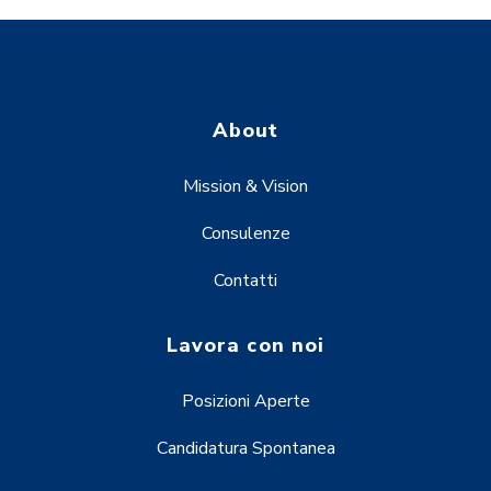
About
Mission & Vision
Consulenze
Contatti
Lavora con noi
Posizioni Aperte
Candidatura Spontanea