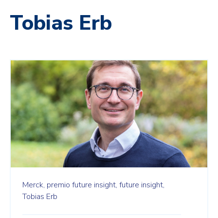
Tobias Erb
Merck,
premio future insight,
future insight,
Tobias Erb