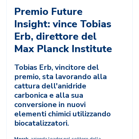
Premio Future
Insight: vince Tobias
Erb, direttore del
Max Planck Institute
Tobias Erb, vincitore del
premio, sta lavorando alla
cattura dell'anidride
carbonica e alla sua
conversione in nuovi
elementi chimici utilizzando
biocatalizzatori.