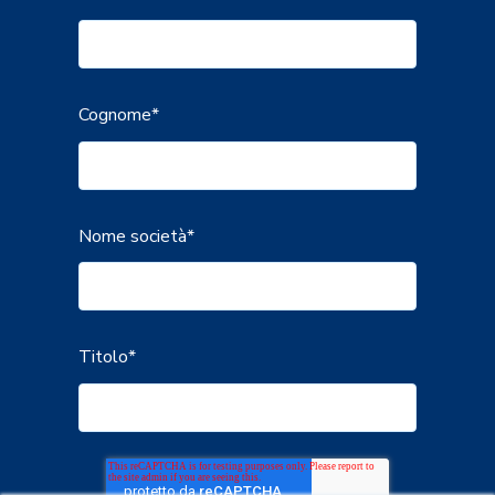
Cognome
*
Nome società
*
Titolo
*