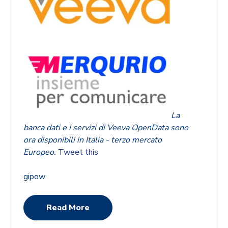
La
banca dati e i servizi di Veeva OpenData sono
ora disponibili in Italia - terzo mercato
Europeo.
Tweet this
gipow
Read More