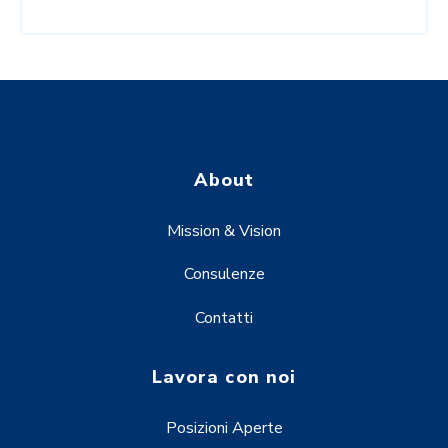
About
Mission & Vision
Consulenze
Contatti
Lavora con noi
Posizioni Aperte