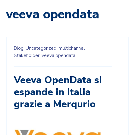
veeva opendata
Blog,
Uncategorized,
multichannel,
Stakeholder,
veeva opendata
Veeva OpenData si
espande in Italia
grazie a Merqurio