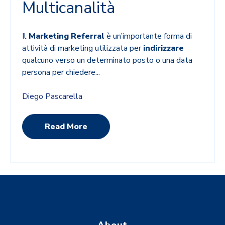
Multicanalità
Il
Marketing Referral
è un’importante forma di
attività di marketing utilizzata per
indirizzare
qualcuno verso un determinato posto o una data
persona per chiedere...
Diego Pascarella
Read More