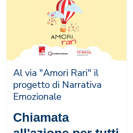
Al via "Amori Rari" il
progetto di Narrativa
Emozionale
Chiamata