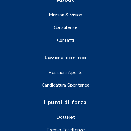
About
Mission & Vision
Consulenze
Contatti
Lavora con noi
Posizioni Aperte
Candidatura Spontanea
I punti di forza
DottNet
Premio Eccellenze