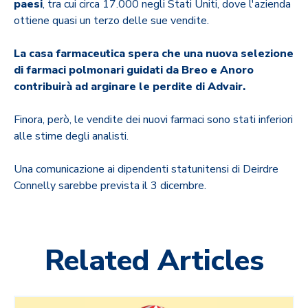
paesi
, tra cui circa 17.000 negli Stati Uniti, dove l'azienda
ottiene quasi un terzo delle sue vendite.
La casa farmaceutica spera che una nuova selezione
di farmaci polmonari guidati da Breo e Anoro
contribuirà ad arginare le perdite di Advair.
Finora, però, le vendite dei nuovi farmaci sono stati inferiori
alle stime degli analisti.
Una comunicazione ai dipendenti statunitensi di Deirdre
Connelly sarebbe prevista il 3 dicembre.
Related Articles