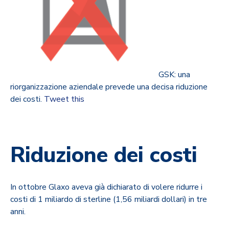
GSK: una
riorganizzazione aziendale prevede una decisa riduzione
dei costi.
Tweet this
Riduzione dei costi
In ottobre Glaxo aveva già dichiarato di volere ridurre i
costi di 1 miliardo di sterline (1,56 miliardi dollari) in tre
anni.