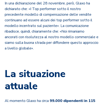
In una dichiarazione del 28 novembre, però, Glaxo ha
dichiarato che: «I Top performer sotto il nostro
precedente modello di compensazione delle vendite
continuano ad essere alcuni dei top performer sotto il
modello incentrato sul paziente». La comunicazione
ribadisce, quindi, chiaramente che: «Noi rimaniamo
ancorati con risolutezza al nostro modello commerciale e
siamo sulla buona strada per diffondere questo approccio
a livello globale».
La situazione
attuale
Al momento Glaxo ha circa
99.000 dipendenti in 115