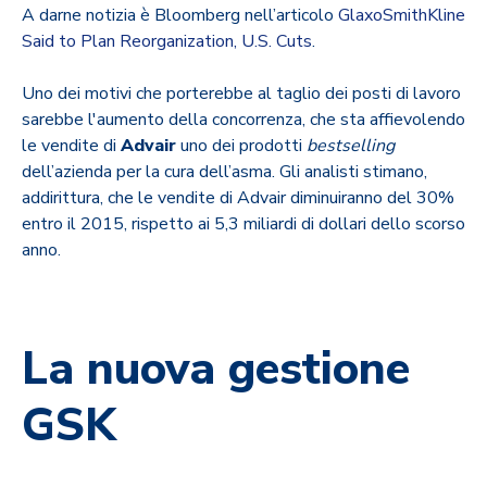
A darne notizia è Bloomberg nell’articolo
GlaxoSmithKline
Said to Plan Reorganization, U.S.
Cuts
.
Uno dei motivi che porterebbe al taglio dei posti di lavoro
sarebbe l'aumento della concorrenza, che sta affievolendo
le vendite di
Advair
uno dei prodotti
bestselling
dell’azienda per la cura dell’asma. Gli analisti stimano,
addirittura, che le vendite di Advair diminuiranno del 30%
entro il 2015, rispetto ai 5,3 miliardi di dollari dello scorso
anno.
La nuova gestione
GSK