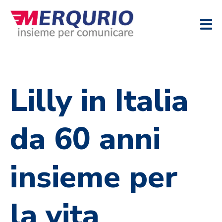
Lilly in Italia
da 60 anni
insieme per
la vita