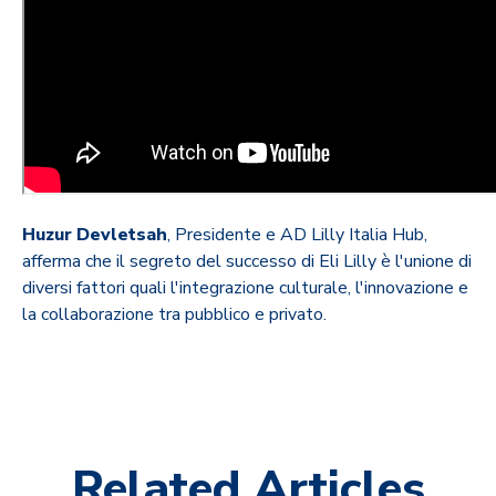
Huzur Devletsah
, Presidente e AD Lilly Italia Hub,
afferma che il segreto del successo di Eli Lilly è l'unione di
diversi fattori quali l'integrazione culturale, l'innovazione e
la collaborazione tra pubblico e privato.
Related Articles