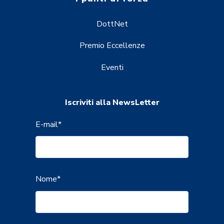
DottNet
Premio Eccellenze
Eventi
Iscriviti alla NewsLetter
E-mail
*
Nome
*