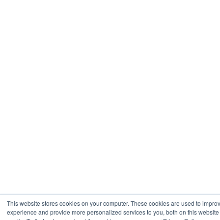
This website stores cookies on your computer. These cookies are used to impro
experience and provide more personalized services to you, both on this website