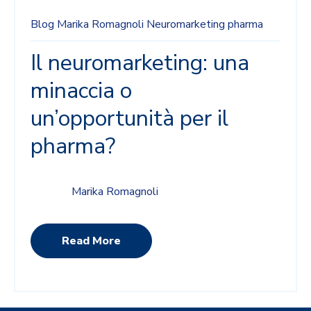
Blog
Marika Romagnoli
Neuromarketing
pharma
Il neuromarketing: una
minaccia o
un’opportunità per il
pharma?
Marika Romagnoli
Read More