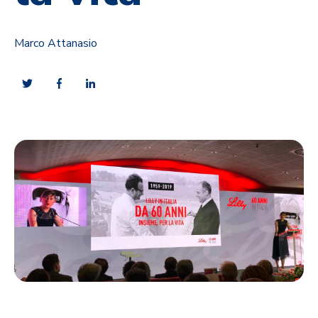
Marco Attanasio