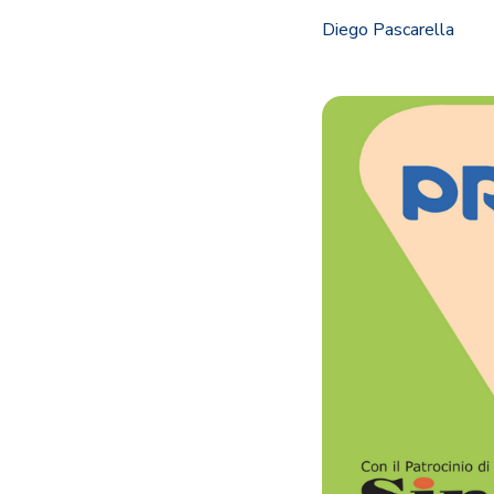
Diego Pascarella