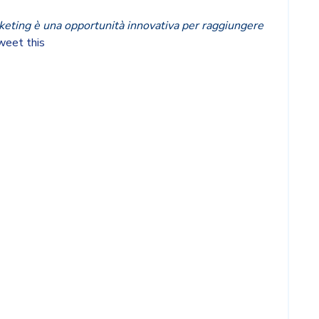
keting è una opportunità innovativa per raggiungere
eet this