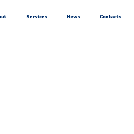
out
Services
News
Contacts