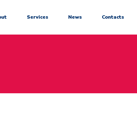
out
Services
News
Contacts