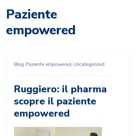
Paziente
empowered
Blog,
Paziente empowered,
Uncategorized
Ruggiero: il pharma
scopre il paziente
empowered