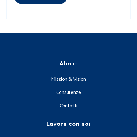
About
Mission & Vision
Consulenze
Contatti
Lavora con noi