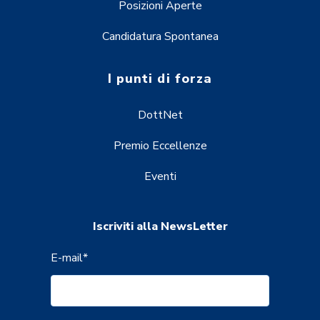
Posizioni Aperte
Candidatura Spontanea
I punti di forza
DottNet
Premio Eccellenze
Eventi
Iscriviti alla NewsLetter
E-mail
*