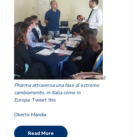
Il
Pharma attraversa una fase di estremo
cambiamento, in Italia come in
Europa.
Tweet this
Oberto Mandia
Read More