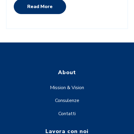
Read More
About
Mission & Vision
Consulenze
Contatti
Lavora con noi