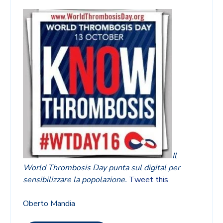
Il
World Thrombosis Day punta sul digital per
sensibilizzare la popolazione.
Tweet this
Oberto Mandia