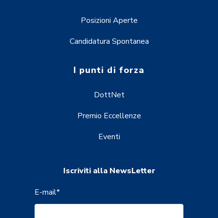
Posizioni Aperte
Candidatura Spontanea
I punti di forza
DottNet
Premio Eccellenze
Eventi
Iscriviti alla NewsLetter
E-mail
*