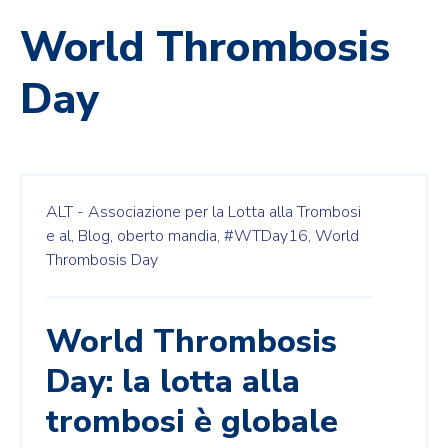
World Thrombosis
Day
ALT - Associazione per la Lotta alla Trombosi
e al,
Blog,
oberto mandia,
#WTDay16,
World
Thrombosis Day
World Thrombosis
Day: la lotta alla
trombosi è globale