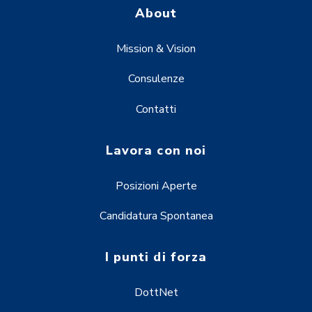
About
Mission & Vision
Consulenze
Contatti
Lavora con noi
Posizioni Aperte
Candidatura Spontanea
I punti di forza
DottNet