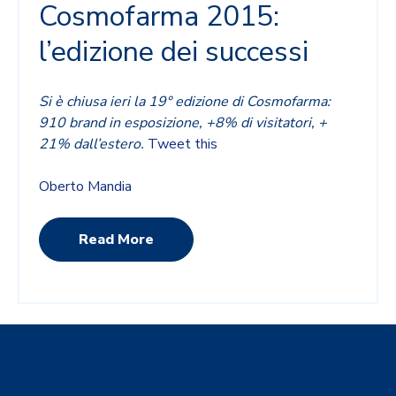
Cosmofarma 2015:
l’edizione dei successi
Si è chiusa ieri la 19° edizione di Cosmofarma:
910 brand in esposizione, +8% di visitatori, +
21% dall’estero.
Tweet this
Oberto Mandia
Read More