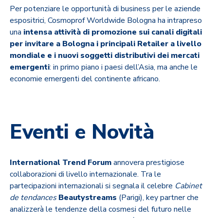
Per potenziare le opportunità di business per le aziende
espositrici, Cosmoprof Worldwide Bologna ha intrapreso
una
intensa attività di promozione sui canali digitali
per invitare a Bologna i principali Retailer a livello
mondiale e i nuovi soggetti distributivi dei mercati
emergenti
: in primo piano i paesi dell’Asia, ma anche le
economie emergenti del continente africano.
Eventi e Novità
International Trend Forum
annovera prestigiose
collaborazioni di livello internazionale. Tra le
partecipazioni internazionali si segnala il celebre
Cabinet
de tendances
Beautystreams
(Parigi), key partner che
analizzerà le tendenze della cosmesi del futuro nelle