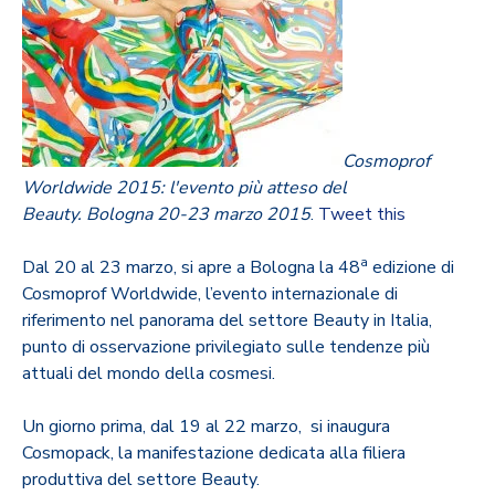
Cosmoprof
Worldwide 2015: l'evento più atteso del
Beauty. Bologna 20-23 marzo 2015
.
Tweet this
a
Dal 20 al 23 marzo, si apre a Bologna la 48
edizione di
Cosmoprof Worldwide, l’evento internazionale di
riferimento nel panorama del settore Beauty in Italia,
punto di osservazione privilegiato sulle tendenze più
attuali del mondo della cosmesi.
Un giorno prima, dal 19 al 22 marzo, si inaugura
Cosmopack, la manifestazione dedicata alla filiera
produttiva del settore Beauty.