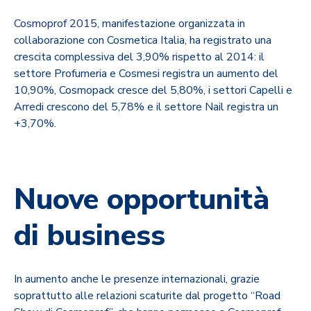
Cosmoprof 2015
, manifestazione organizzata in
collaborazione con Cosmetica Italia, ha registrato una
crescita complessiva del 3,90% rispetto al 2014: il
settore Profumeria e Cosmesi registra un aumento del
10,90%, Cosmopack cresce del 5,80%, i settori Capelli e
Arredi crescono del 5,78% e il settore Nail registra un
+3,70%.
Nuove opportunità
di business
In aumento anche le presenze internazionali, grazie
soprattutto alle relazioni scaturite dal progetto “Road