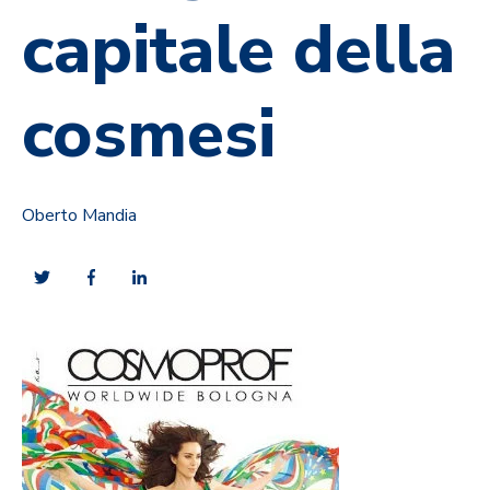
capitale della
cosmesi
Oberto Mandia