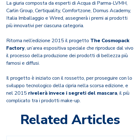
La giuria composta da esperti di Acqua di Parma-LVMH,
Carlin Group, Certiquality, Comfortzone, Domus Academy,
Italia Imballaggio e Wired, assegnerà i premi ai prodotti
più innovativi per ciascuna categoria.
Ritorna nell’edizione 2015 il progetto
The Cosmopack
Factory
, un’area espositiva speciale che riproduce dal vivo
il processo della produzione dei prodotti di bellezza più
famosi e diffusi.
Il progetto è iniziato con il rossetto, per proseguire con lo
sviluppo tecnologico della cipria nella scorsa edizione, e
nel 2015
rivelerà invece i segreti del mascara
, il più
complicato tra i prodotti make-up.
Related Articles