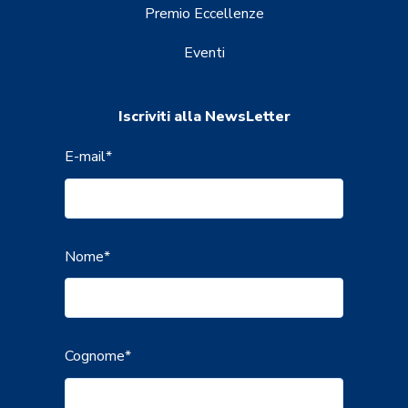
Premio Eccellenze
Eventi
Iscriviti alla NewsLetter
E-mail
*
Nome
*
Cognome
*