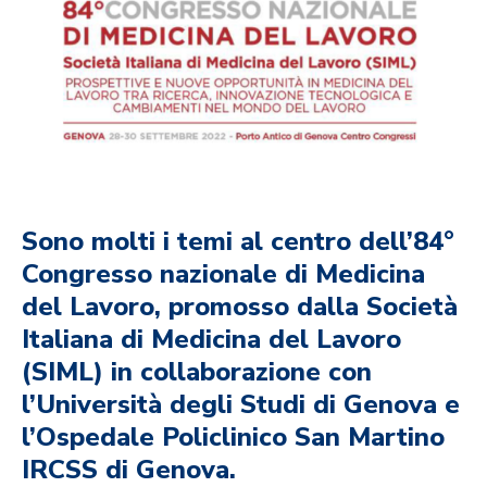
Sono molti i temi al centro dell’84°
Congresso nazionale di Medicina
del Lavoro, promosso dalla Società
Italiana di Medicina del Lavoro
(SIML) in collaborazione con
l’Università degli Studi di Genova e
l’Ospedale Policlinico San Martino
IRCSS di Genova.