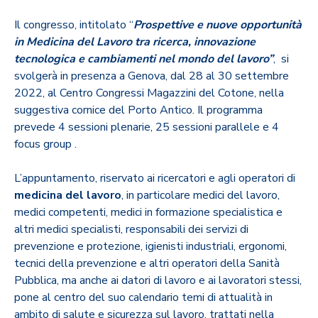
Il congresso, intitolato “
Prospettive e nuove opportunità
in Medicina del Lavoro tra ricerca, innovazione
tecnologica e cambiamenti nel mondo del lavoro”
, si
svolgerà in presenza a Genova, dal 28 al 30 settembre
2022, al Centro Congressi Magazzini del Cotone, nella
suggestiva cornice del Porto Antico. Il programma
prevede 4 sessioni plenarie, 25 sessioni parallele e 4
focus group .
L’appuntamento, riservato ai ricercatori e agli operatori di
medicina del lavoro
, in particolare medici del lavoro,
medici competenti, medici in formazione specialistica e
altri medici specialisti, responsabili dei servizi di
prevenzione e protezione, igienisti industriali, ergonomi,
tecnici della prevenzione e altri operatori della Sanità
Pubblica, ma anche ai datori di lavoro e ai lavoratori stessi,
pone al centro del suo calendario temi di attualità in
ambito di salute e sicurezza sul lavoro, trattati nella