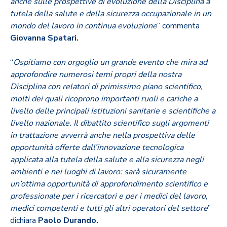
anche sulle prospettive di evoluzione della Disciplina a
tutela della salute e della sicurezza occupazionale in un
mondo del lavoro in continua evoluzione
” commenta
Giovanna Spatari.
“
Ospitiamo con orgoglio un grande evento che mira ad
approfondire numerosi temi propri della nostra
Disciplina con relatori di primissimo piano scientifico,
molti dei quali ricoprono importanti ruoli e cariche a
livello delle principali Istituzioni sanitarie e scientifiche a
livello nazionale. Il dibattito scientifico sugli argomenti
in trattazione avverrà anche nella prospettiva delle
opportunità offerte dall’innovazione tecnologica
applicata alla tutela della salute e alla sicurezza negli
ambienti e nei luoghi di lavoro: sarà sicuramente
un’ottima opportunità di approfondimento scientifico e
professionale per i ricercatori e per i medici del lavoro,
medici competenti e tutti gli altri operatori del settore
”
dichiara
Paolo Durando.