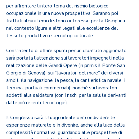
per affrontare l’intero tema del rischio biologico
occupazionale in una nuova prospettiva. Saranno poi
trattati alcuni temi di storico interesse per la Disciplina
nel contesto ligure e altri legati alle eccellenze del
tessuto produttivo e tecnologico locale.
Con l’intento di offrire spunti per un dibattito aggiornato,
sarà portata l’attenzione sui lavoratori impegnati nella
realizzazione delle Grandi Opere (in primis il Ponte San
Giorgio di Genova), sui “lavoratori del mare” dei diversi
ambiti (la navigazione, la pesca, la cantieristica navale, i
terminal portuali commerciali), nonché sui lavoratori
addetti alla saldatura (con i rischi per la salute derivanti
dalle più recenti tecnologie).
Il Congresso sarà il luogo ideale per condividere le
esperienze maturate e in divenire, anche alla luce della
complessità normativa, guardando alle prospettive di