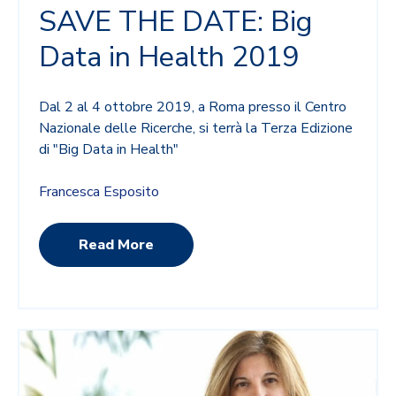
SAVE THE DATE: Big
Data in Health 2019
Dal 2 al 4 ottobre 2019, a Roma presso il Centro
Nazionale delle Ricerche, si terrà la Terza Edizione
di "Big Data in Health"
Francesca Esposito
Read More