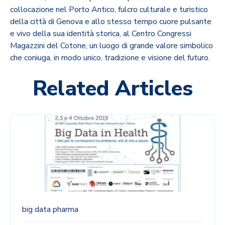
collocazione nel Porto Antico, fulcro culturale e turistico
della città di Genova e allo stesso tempo cuore pulsante
e vivo della sua identità storica, al Centro Congressi
Magazzini del Cotone, un luogo di grande valore simbolico
che coniuga, in modo unico, tradizione e visione del futuro.
Related Articles
big data
pharma