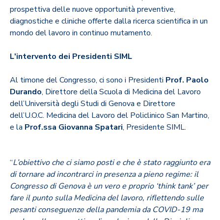
prospettiva delle nuove opportunità preventive,
diagnostiche e cliniche offerte dalla ricerca scientifica in un
mondo del lavoro in continuo mutamento.
L'intervento dei Presidenti SIML
Al timone del Congresso, ci sono i Presidenti
Prof. Paolo
Durando
, Direttore della Scuola di Medicina del Lavoro
dell’Università degli Studi di Genova e Direttore
dell’U.O.C. Medicina del Lavoro del Policlinico San Martino,
e la
Prof.ssa Giovanna Spatari
, Presidente SIML.
“
L’obiettivo che ci siamo posti e che è stato raggiunto era
di tornare ad incontrarci in presenza a pieno regime: il
Congresso di Genova è un vero e proprio ‘think tank’ per
fare il punto sulla Medicina del lavoro, riflettendo sulle
pesanti conseguenze della pandemia da COVID-19 ma