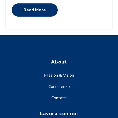
Read More
About
Mission & Vision
Consulenze
Contatti
Lavora con noi