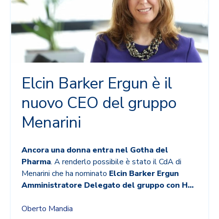
Elcin Barker Ergun è il
nuovo CEO del gruppo
Menarini
Ancora una donna entra nel Gotha del
Pharma
. A renderlo possibile è stato il CdA di
Menarini che ha nominato
Elcin Barker Ergun
Amministratore Delegato del gruppo con H
...
Oberto Mandia