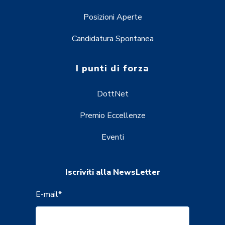
Posizioni Aperte
Candidatura Spontanea
I punti di forza
DottNet
Premio Eccellenze
Eventi
Iscriviti alla NewsLetter
E-mail
*