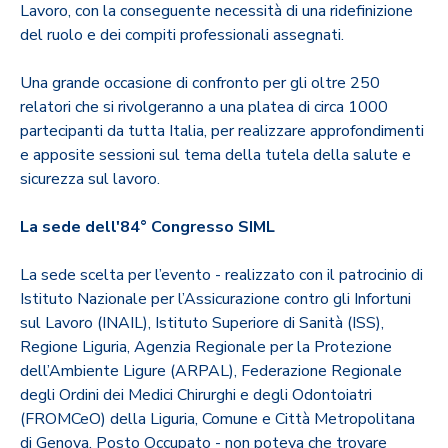
Lavoro, con la conseguente necessità di una ridefinizione
del ruolo e dei compiti professionali assegnati.
Una grande occasione di confronto per gli oltre 250
relatori che si rivolgeranno a una platea di circa 1000
partecipanti da tutta Italia, per realizzare approfondimenti
e apposite sessioni sul tema della tutela della salute e
sicurezza sul lavoro.
La sede dell'84° Congresso SIML
La sede scelta per l’evento - realizzato con il patrocinio di
Istituto Nazionale per l’Assicurazione contro gli Infortuni
sul Lavoro (INAIL), Istituto Superiore di Sanità (ISS),
Regione Liguria, Agenzia Regionale per la Protezione
dell’Ambiente Ligure (ARPAL), Federazione Regionale
degli Ordini dei Medici Chirurghi e degli Odontoiatri
(FROMCeO) della Liguria, Comune e Città Metropolitana
di Genova, Posto Occupato - non poteva che trovare