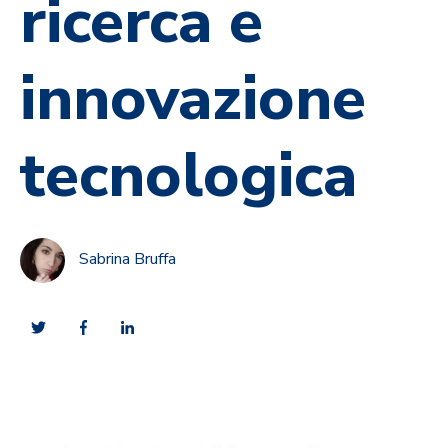
ricerca e
innovazione
tecnologica
Sabrina Bruffa