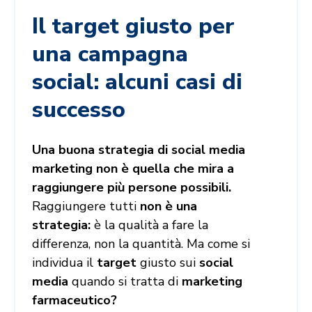
Il target giusto per
una campagna
social: alcuni casi di
successo
Una buona strategia di social media
marketing non è quella che mira a
raggiungere più persone possibili.
Raggiungere tutti
non è una
strategia:
è la qualità a fare la
differenza, non la quantità. Ma come si
individua il
target
giusto sui
social
media
quando si tratta di
marketing
farmaceutico?