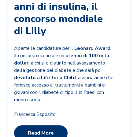
anni di insulina, il
concorso mondiale
di Lilly
Aperte le candidature per il
Leonard Award
.
Il concorso riconosce un
premio di 100 mila
dollari
a chi si è distinto nell’avanzamento
della gestione del diabete e che sarà poi
devoluto a Life for a Child
, associazione che
fornisce accesso ai trattamenti a bambini e
giovani con il diabete di tipo 1 in Paesi con
meno risorse.
Francesca Esposito
Read More