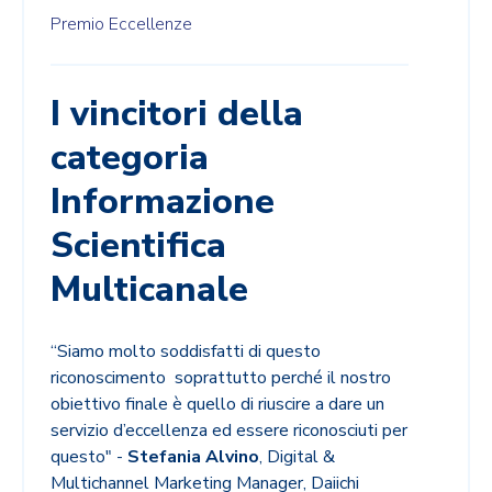
Premio Eccellenze
I vincitori della
categoria
Informazione
Scientifica
Multicanale
“
Siamo molto soddisfatti di questo
riconoscimento soprattutto perché
il nostro
obiettivo finale è quello di riuscire a dare un
servizio d’eccellenza ed essere riconosciuti per
questo
"
-
Stefania Alvino
, Digital &
Multichannel Marketing Manager, Daiichi