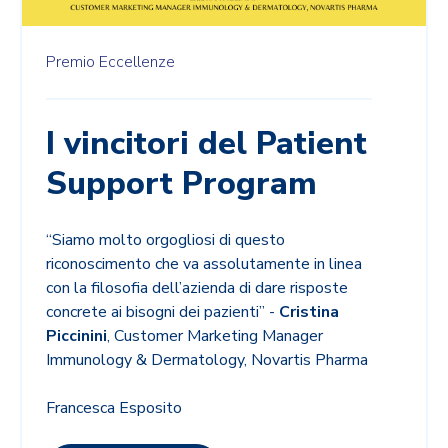
Premio Eccellenze
I vincitori del Patient
Support Program
“Siamo molto orgogliosi di questo
riconoscimento che va assolutamente in linea
con la filosofia dell’azienda di dare risposte
concrete ai bisogni dei pazienti” -
Cristina
Piccinini
, Customer Marketing Manager
Immunology & Dermatology, Novartis Pharma
Francesca Esposito