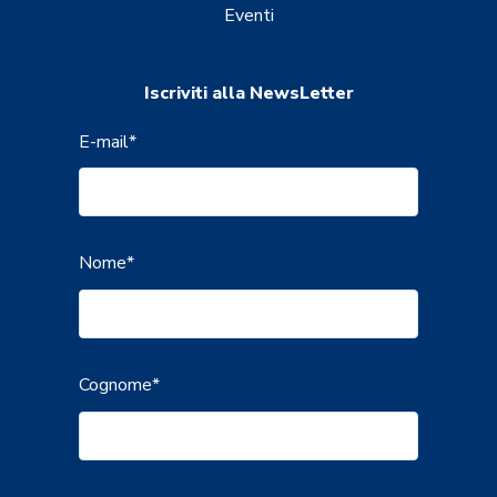
Eventi
Iscriviti alla NewsLetter
E-mail
*
Nome
*
Cognome
*