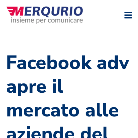
Facebook adv
apre il
mercato alle
aziende del