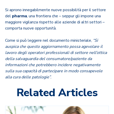
Si aprono innegabilmente nuove possibilità per il settore
del
pharma
, una frontiera che – seppur gli impone una
maggiore vigilanza rispetto alle aziende di altri settori –
comporta nuove opportunità.
Come si può leggere nel documento ministeriale,
“Si
auspica che questo aggiornamento possa agevolare il
lavoro degli operatori professionali di settore nell’ottica
della salvaguardia del consumatore/paziente da
informazioni che potrebbero incidere negativamente
sulla sua capacità di partecipare in modo consapevole
alla cura delle patologie”.
Related Articles