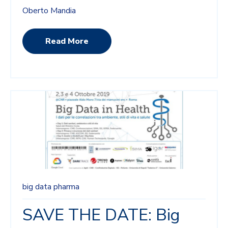
Oberto Mandia
Read More
big data
pharma
SAVE THE DATE: Big