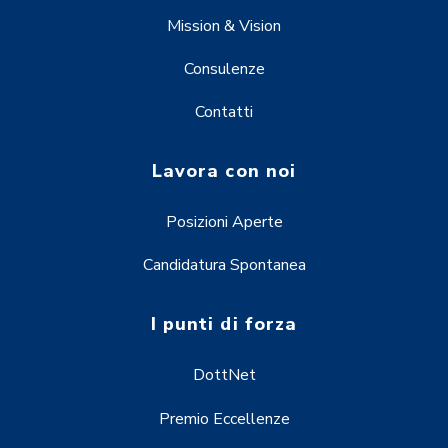
Mission & Vision
Consulenze
Contatti
Lavora con noi
Posizioni Aperte
Candidatura Spontanea
I punti di forza
DottNet
Premio Eccellenze