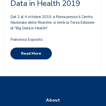
Data in Health 2019
Dal 2 al 4 ottobre 2019, a Roma presso il Centro
Nazionale delle Ricerche, si terrà la Terza Edizione
di "Big Data in Health"
Francesca Esposito
Read More
About