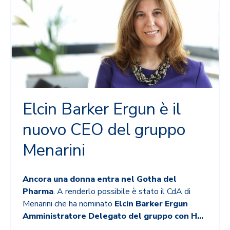
Elcin Barker Ergun è il
nuovo CEO del gruppo
Menarini
Ancora una donna entra nel Gotha del
Pharma
. A renderlo possibile è stato il CdA di
Menarini che ha nominato
Elcin Barker Ergun
Amministratore Delegato del gruppo con H
...