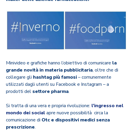
Minivideo e grafiche hanno l’obiettivo di comunicare
la
grande novità in materia pubblicitaria
, oltre che di
collegare gli
hashtag più famosi
– comunemente
utilizzati dagli utenti su Facebook e Instagram – a
prodotti del
settore pharma
.
Si tratta di una vera e propria rivoluzione:
l’ingresso nel
mondo dei social
apre nuove possibilità circa la
comunicazione di
Otc e dispositivi medici senza
prescrizione
.