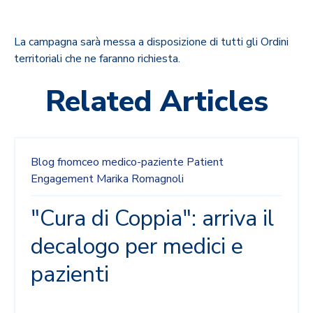
La campagna sarà messa a disposizione di tutti gli Ordini
territoriali che ne faranno richiesta.
Related Articles
Blog
fnomceo
medico-paziente
Patient
Engagement
Marika Romagnoli
"Cura di Coppia": arriva il
decalogo per medici e
pazienti