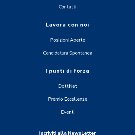
Contatti
Lavora con noi
Posizioni Aperte
Candidatura Spontanea
I punti di forza
DottNet
Premio Eccellenze
Eventi
Iscriviti alla NewsLetter