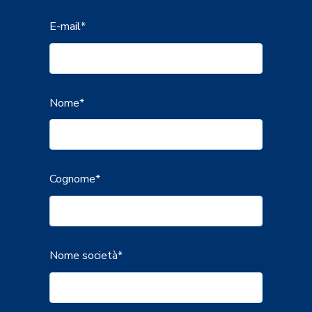
E-mail
*
Nome
*
Cognome
*
Nome società
*