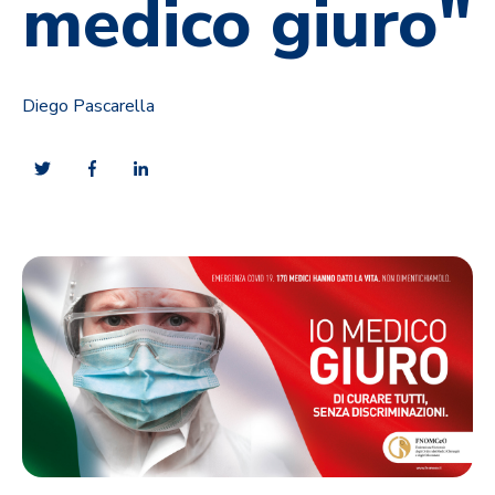
medico giuro"
Diego Pascarella