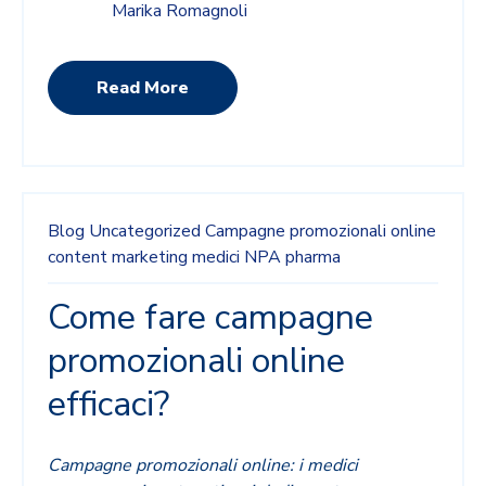
Marika Romagnoli
Read More
Blog
Uncategorized
Campagne promozionali online
content marketing
medici
NPA
pharma
Come fare campagne
promozionali online
efficaci?
Campagne promozionali online: i medici