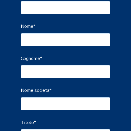
Nome
*
Cognome
*
Nome società
*
Titolo
*