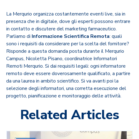
La
Merqurio
organizza costantemente eventi live, sia in
presenza che in digitale, dove gli esperti possono entrare
in contatto e discutere del
marketing farmaceutico
.
Parliamo di
I
nformazione Scientifica Remota
: quali
sono i requisiti da considerare per la scelta del fornitore?
Risponde a questa domanda posta durante il Merqurio
Campus, Nicoletta Pisano, coordinatrice Informatori
Remoti Merqurio. Si dai requisiti legali: ogni informatore
remoto deve essere doverosamente qualificato, a partire
da una laurea in ambito scientifico. Si va avanti poi la
selezione degli informatori, una corretta esecuzione del
progetto, pianificazione e monitoraggio delle attività.
Related Articles