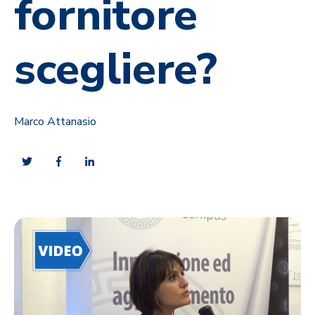
fornitore
scegliere?
Marco Attanasio