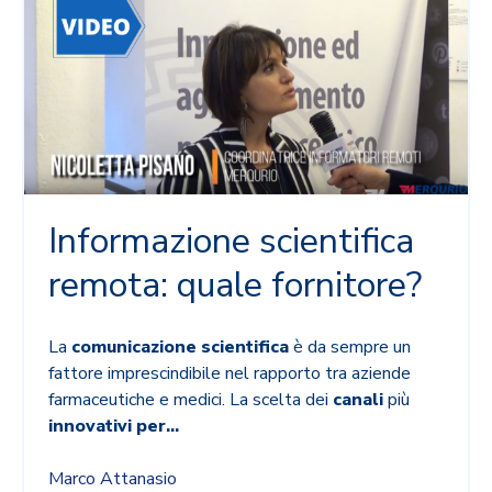
Informazione scientifica
remota: quale fornitore?
La
comunicazione scientifica
è da sempre un
fattore imprescindibile nel rapporto tra aziende
farmaceutiche e medici. La scelta dei
canali
più
innovativi
per...
Marco Attanasio