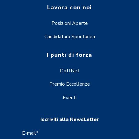
Lavora con noi
Posizioni Aperte
Candidatura Spontanea
I punti di forza
DottNet
Premio Eccellenze
Eventi
Iscriviti alla NewsLetter
E-mail
*