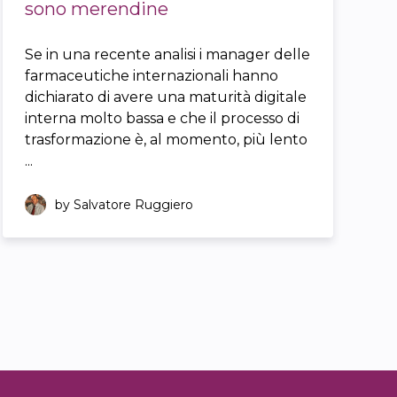
sono merendine
Se in una recente analisi i manager delle
farmaceutiche internazionali hanno
dichiarato di avere una maturità digitale
interna molto bassa e che il processo di
trasformazione è, al momento, più lento
...
by Salvatore Ruggiero