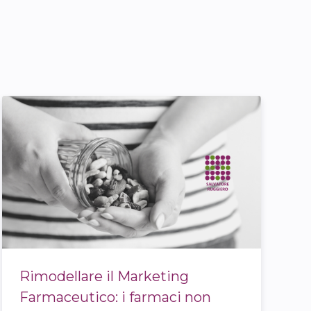
Rimodellare il Marketing
Farmaceutico: i farmaci non