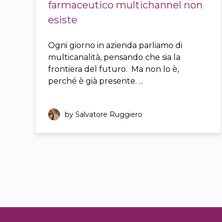
farmaceutico multichannel non
esiste
Ogni giorno in azienda parliamo di
multicanalità, pensando che sia la
frontiera del futuro. Ma non lo è,
perché è già presente. ...
by Salvatore Ruggiero