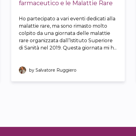
farmaceutico e le Malattie Rare
Ho partecipato a vari eventi dedicati alla
malattie rare, ma sono rimasto molto
colpito da una giornata delle malattie
rare organizzata dall’Istituto Superiore
di Sanità nel 2019. Questa giornata mi h...
by Salvatore Ruggiero