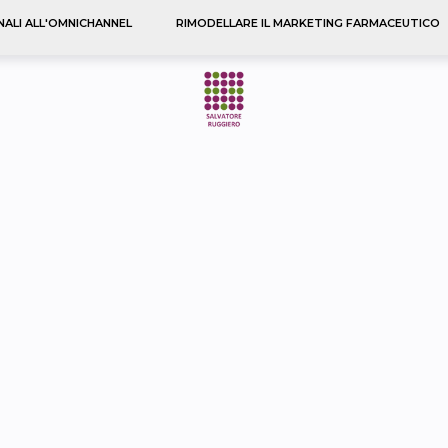
NALI ALL'OMNICHANNEL
RIMODELLARE IL MARKETING FARMACEUTICO