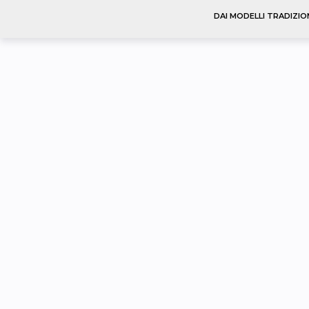
DAI MODELLI TRADIZIO