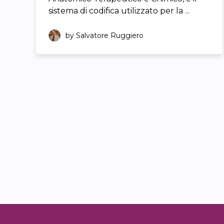
sistema di codifica utilizzato per la ...
by Salvatore Ruggiero