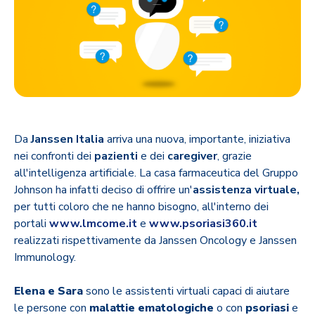
Da
Janssen Italia
arriva una nuova, importante, iniziativa
nei confronti dei
pazienti
e dei
caregiver
, grazie
all'intelligenza artificiale. La casa farmaceutica del Gruppo
Johnson ha infatti deciso di offrire un'
assistenza virtuale,
per tutti coloro che ne hanno bisogno, all'interno dei
portali
www.lmcome.it
e
www.psoriasi360.it
realizzati rispettivamente da Janssen Oncology e Janssen
Immunology.
Elena e Sara
sono le assistenti virtuali capaci di aiutare
le persone con
malattie ematologiche
o con
psoriasi
e