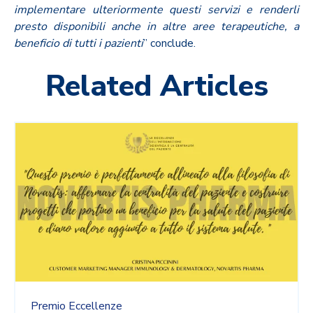
implementare ulteriormente questi servizi e renderli
presto disponibili anche in altre aree terapeutiche, a
beneficio di tutti i pazienti
” conclude.
Related Articles
Premio Eccellenze