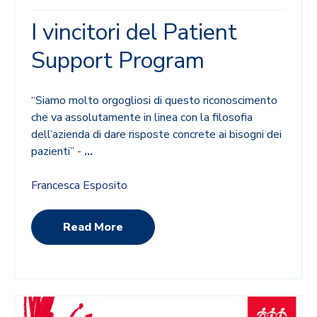
I vincitori del Patient
Support Program
“Siamo molto orgogliosi di questo riconoscimento
che va assolutamente in linea con la filosofia
dell’azienda di dare risposte concrete ai bisogni dei
pazienti” -
...
Francesca Esposito
Read More