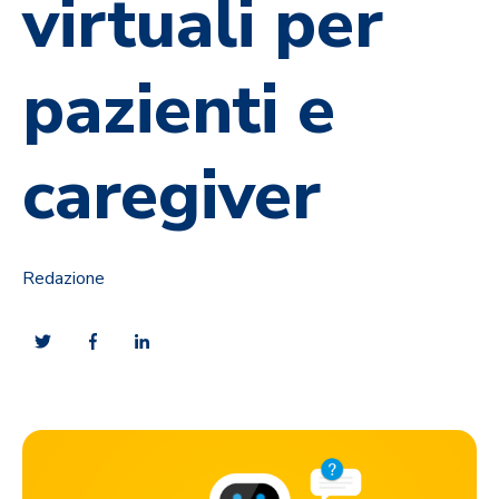
virtuali per
pazienti e
caregiver
Redazione