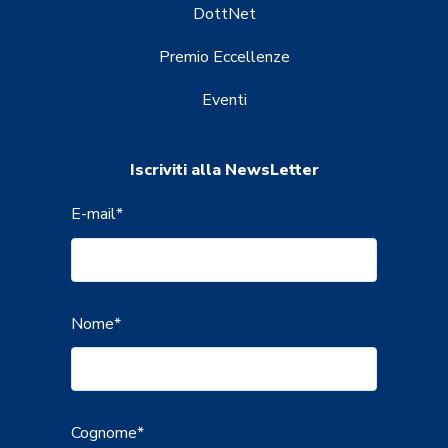
DottNet
Premio Eccellenze
Eventi
Iscriviti alla NewsLetter
E-mail
*
Nome
*
Cognome
*