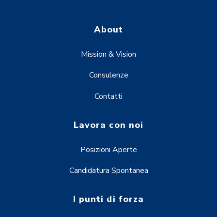
About
Mission & Vision
Consulenze
Contatti
Lavora con noi
Posizioni Aperte
Candidatura Spontanea
I punti di forza