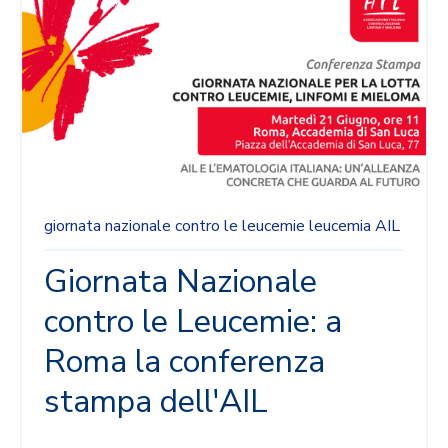
giornata nazionale contro le leucemie
leucemia
AIL
Giornata Nazionale
contro le Leucemie: a
Roma la conferenza
stampa dell'AIL