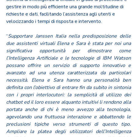
gestire in modo più efficiente una grande moltitudine di
richieste e dati, facilitando l’assistenza agli utenti e
velocizzando i tempi di risposta e intervento.
“
Supportare Janssen Italia nella predisposizione delle
due assistenti virtuali Elena e Sara è stata per noi una
significativa opportunità per dimostrare come
l’Intelligenza Artificiale e le tecnologie di IBM Watson
possano offrire un servizio di supporto innovativo e
avanzato ad una utenza caratterizzata da particolari
necessità. Elena e Sara hanno una personalità ben
definita con l’obiettivo di entrare fin da subito in sintonia
con i propri interlocutori: la semplicità di utilizzo dei
chatbot ed il loro essere alquanto intuitivi li rendono alla
portata anche di chi è meno avvezzo alla tecnologia,
agevolando una fruttuosa interazione e abbattendo le
preclusioni tipiche verso strumenti di questo tipo.
Ampliare la platea degli utilizzatori dell’Intelligenza