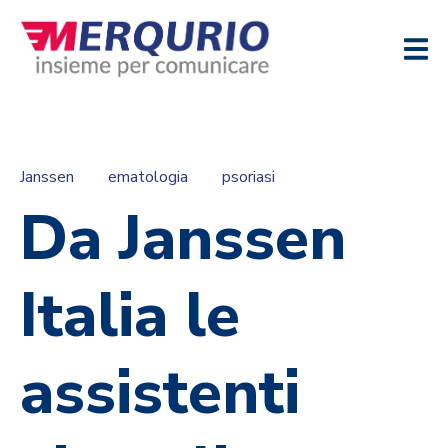
Janssen
ematologia
psoriasi
Da Janssen
Italia le
assistenti