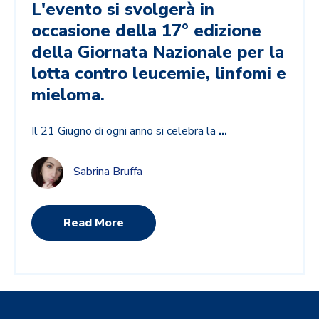
L'evento si svolgerà in
occasione della 17° edizione
della
Giornata Nazionale per la
lotta contro leucemie, linfomi e
mieloma.
Il 21 Giugno di ogni anno si celebra la
...
Sabrina Bruffa
Read More