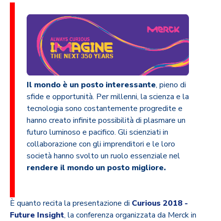
Il mondo è un posto interessante
, pieno di
sfide e opportunità. Per millenni, la scienza e la
tecnologia sono costantemente progredite e
hanno creato infinite possibilità di plasmare un
futuro luminoso e pacifico. Gli scienziati in
collaborazione con gli imprenditori e le loro
società hanno svolto un ruolo essenziale nel
rendere il mondo un posto migliore.
È quanto recita la presentazione di
Curious 2018 -
Future Insight
, la conferenza organizzata da Merck in