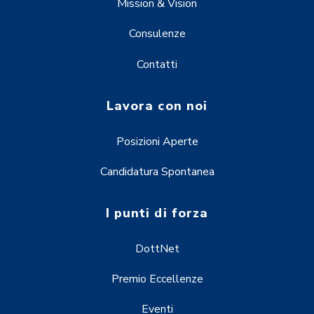
Mission & Vision
Consulenze
Contatti
Lavora con noi
Posizioni Aperte
Candidatura Spontanea
I punti di forza
DottNet
Premio Eccellenze
Eventi