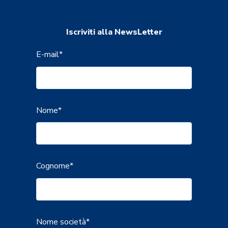
Iscriviti alla NewsLetter
E-mail
*
Nome
*
Cognome
*
Nome società
*