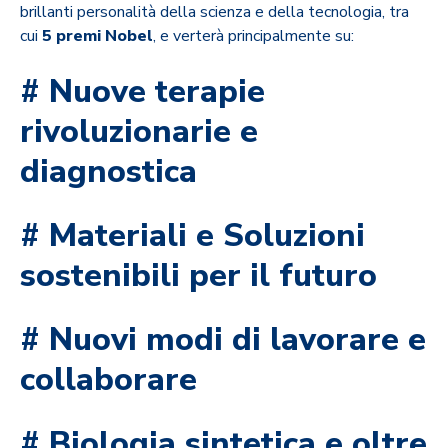
brillanti personalità della scienza e della tecnologia, tra
cui
5 premi Nobel
, e verterà principalmente su:
# Nuove terapie
rivoluzionarie e
diagnostica
# Materiali e Soluzioni
sostenibili per il futuro
# Nuovi modi di lavorare e
collaborare
# Biologia sintetica e oltre