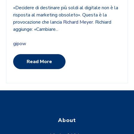
«Decidere di destinare più soldi al digitale non è la
risposta al marketing obsoleto». Questa è la
provocazione che lancia
Richard Meyer
. Richiard
aggiunge: «Cambiare...
gipow
Read More
About