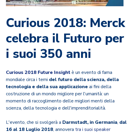
Curious 2018: Merck
celebra il Futuro per
i suoi 350 anni
Curious 2018 Future Insight
è un evento di fama
mondiale circa i temi
del futuro della scienza, della
tecnologia e della sua applicazione
ai fini della
costruzione di un mondo migliore per l'umanità: un
momento di raccoglimento delle migliori menti della
scienza, della tecnologia e dell'imprenditorialità.
L'evento, che si svolgerà a
Darmstadt, in Germania
,
dal
16 al 18 Luglio 2018
, annovera
tra i suoi speaker