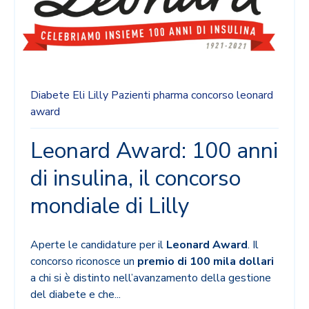
Diabete
Eli Lilly
Pazienti
pharma
concorso
leonard
award
Leonard Award: 100 anni
di insulina, il concorso
mondiale di Lilly
Aperte le candidature per il
Leonard Award
.
Il
concorso riconosce un
premio di 100 mila dollari
a chi si è distinto nell’avanzamento della gestione
del diabete e che...