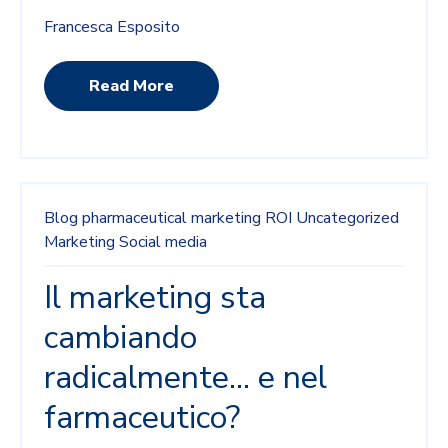
Francesca Esposito
Read More
Blog
pharmaceutical marketing
ROI
Uncategorized
Marketing
Social media
Il marketing sta
cambiando
radicalmente… e nel
farmaceutico?