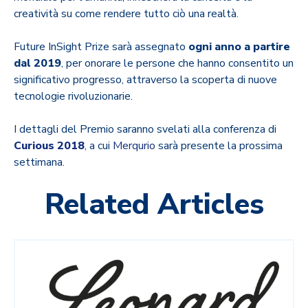
creatività su come rendere tutto ciò una realtà.
Future InSight Prize sarà assegnato
ogni anno a partire
dal 2019
, per onorare le persone che hanno consentito un
significativo progresso, attraverso la scoperta di nuove
tecnologie rivoluzionarie.
I dettagli del Premio saranno svelati alla conferenza di
Curious 2018
, a cui
Merqurio
sarà presente la prossima
settimana.
Related Articles