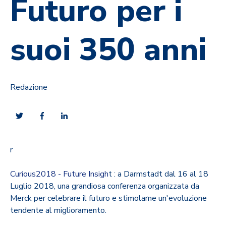
Futuro per i
suoi 350 anni
Redazione
r
Curious2018 - Future Insigh
t : a Darmstadt dal 16 al 18
Luglio 2018, una grandiosa conferenza organizzata da
Merck per celebrare il futuro e stimolarne un'evoluzione
tendente al miglioramento.