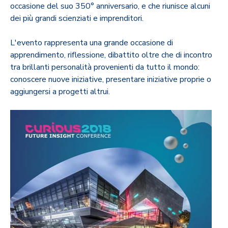
occasione del suo 350° anniversario, e che riunisce alcuni
dei più grandi scienziati e imprenditori.
L'evento rappresenta una grande occasione di
apprendimento, riflessione, dibattito oltre che di incontro
tra brillanti personalità provenienti da tutto il mondo:
conoscere nuove iniziative, presentare iniziative proprie o
aggiungersi a progetti altrui.