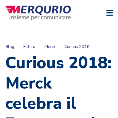
Blog
Futuro
Merck
Curious 2018
Curious 2018:
Merck
celebra il