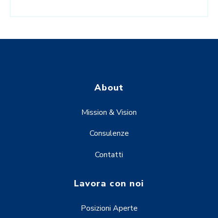
About
Mission & Vision
Consulenze
Contatti
Lavora con noi
Posizioni Aperte