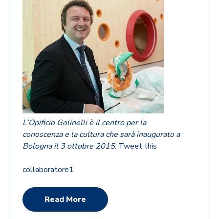
L’Opificio Golinelli è il centro per la
conoscenza e la cultura che sarà inaugurato a
Bologna il 3 ottobre 2015
.
Tweet this
collaboratore1
Read More