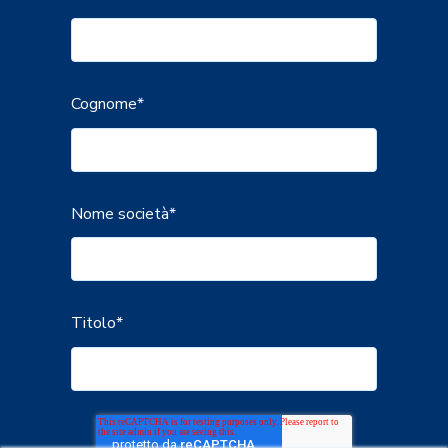
Cognome
*
Nome società
*
Titolo
*