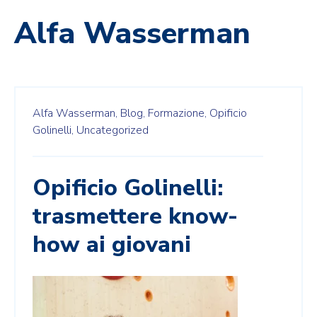
Alfa Wasserman
Alfa Wasserman,
Blog,
Formazione,
Opificio
Golinelli,
Uncategorized
Opificio Golinelli:
trasmettere know-
how ai giovani