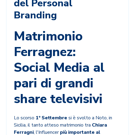
del Personal
Branding
Matrimonio
Ferragnez:
Social Media al
pari di grandi
share televisivi
Lo scorso
1° Settembre
si è svolto a Noto, in
Sicilia, il tanto atteso matrimonio tra
Chiara
Ferragni
, l'Influencer
più importante al