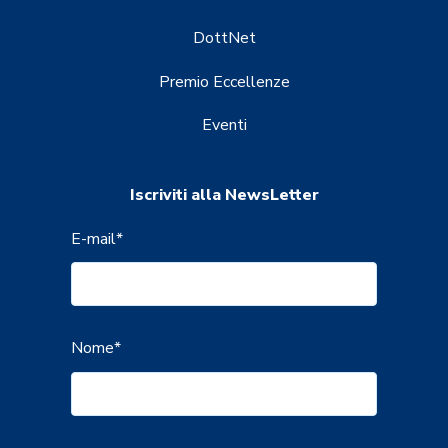
DottNet
Premio Eccellenze
Eventi
Iscriviti alla NewsLetter
E-mail
*
Nome
*