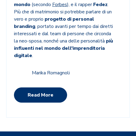
mondo
(secondo
Forbes
), e il rapper
Fedez
.
Più che di matrimonio si potrebbe parlare di un
vero e proprio
progetto di personal
branding
, portato avanti per tempo dai diretti
interessati e dal team di persone che circonda
la neo-sposa, nonché una delle personalità
più
influenti nel mondo dell'imprenditoria
digitale
.
Marika Romagnoli
Read More