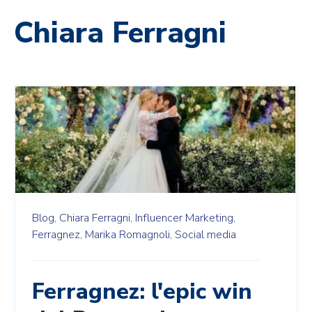
Chiara Ferragni
Blog,
Chiara Ferragni,
Influencer Marketing,
Ferragnez,
Marika Romagnoli,
Social media
Ferragnez: l'epic win